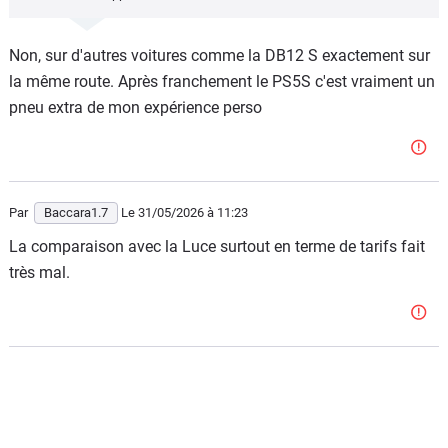
Non, sur d'autres voitures comme la DB12 S exactement sur
la même route. Après franchement le PS5S c'est vraiment un
pneu extra de mon expérience perso
Par
Baccara1.7
Le 31/05/2026
à 11:23
La comparaison avec la Luce surtout en terme de tarifs fait
très mal.