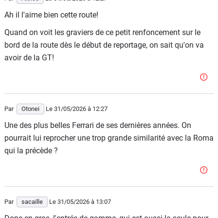
Ah il l'aime bien cette route!
Quand on voit les graviers de ce petit renfoncement sur le
bord de la route dès le début de reportage, on sait qu'on va
avoir de la GT!
Par
Otonei
Le 31/05/2026
à 12:27
Une des plus belles Ferrari de ses dernières années. On
pourrait lui reprocher une trop grande similarité avec la Roma
qui la précède ?
Par
sacaille
Le 31/05/2026
à 13:07