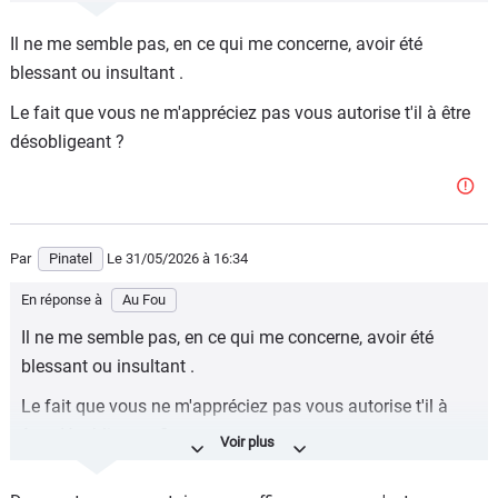
Il ne me semble pas, en ce qui me concerne, avoir été
blessant ou insultant .
Le fait que vous ne m'appréciez pas vous autorise t'il à être
désobligeant ?
Par
Pinatel
Le 31/05/2026
à 16:34
En réponse à
Au Fou
Il ne me semble pas, en ce qui me concerne, avoir été
blessant ou insultant .
Le fait que vous ne m'appréciez pas vous autorise t'il à
être désobligeant ?