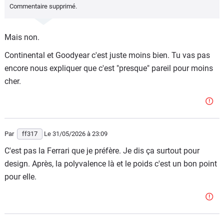
Commentaire supprimé.
Mais non.
Continental et Goodyear c'est juste moins bien. Tu vas pas
encore nous expliquer que c'est "presque" pareil pour moins
cher.
Par
ff317
Le 31/05/2026
à 23:09
C'est pas la Ferrari que je préfère. Je dis ça surtout pour
design. Après, la polyvalence là et le poids c'est un bon point
pour elle.