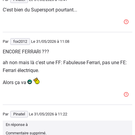
C'est bien du Supersport pourtant...
Par
fox2012
Le 31/05/2026
à 11:08
ENCORE FERRARI ???
ah non mais là c'est une FF: Fabuleuse Ferrari, pas une FE:
Ferrari électrique.
Alors ça va
Par
Pinatel
Le 31/05/2026
à 11:22
En réponse à
Commentaire supprimé.