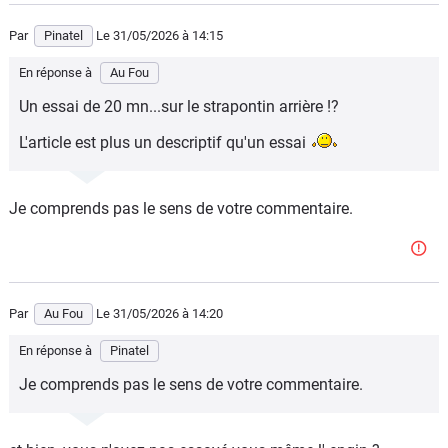
Par
Pinatel
Le 31/05/2026
à 14:15
En réponse à
Au Fou
Un essai de 20 mn...sur le strapontin arrière !?
L'article est plus un descriptif qu'un essai
Je comprends pas le sens de votre commentaire.
Par
Au Fou
Le 31/05/2026
à 14:20
En réponse à
Pinatel
Je comprends pas le sens de votre commentaire.