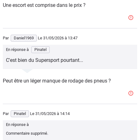
Une escort est comprise dans le prix ?
Par
Daniel1969
Le 31/05/2026
à 13:47
En réponse à
Pinatel
C'est bien du Supersport pourtant...
Peut être un léger manque de rodage des pneus ?
Par
Pinatel
Le 31/05/2026
à 14:14
En réponse à
Commentaire supprimé.