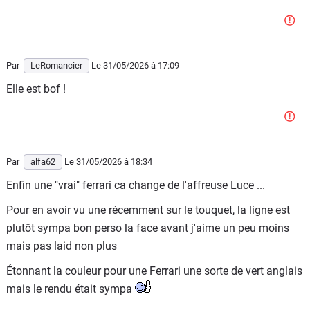
Par
LeRomancier
Le 31/05/2026
à 17:09
Elle est bof !
Par
alfa62
Le 31/05/2026
à 18:34
Enfin une "vrai" ferrari ca change de l'affreuse Luce ...
Pour en avoir vu une récemment sur le touquet, la ligne est
plutôt sympa bon perso la face avant j'aime un peu moins
mais pas laid non plus
Étonnant la couleur pour une Ferrari une sorte de vert anglais
mais le rendu était sympa