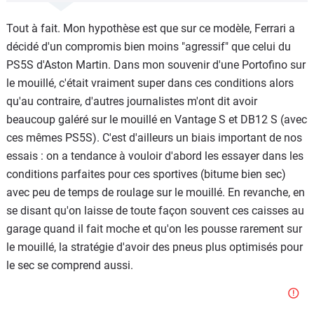
Tout à fait. Mon hypothèse est que sur ce modèle, Ferrari a
décidé d'un compromis bien moins "agressif" que celui du
PS5S d'Aston Martin. Dans mon souvenir d'une Portofino sur
le mouillé, c'était vraiment super dans ces conditions alors
qu'au contraire, d'autres journalistes m'ont dit avoir
beaucoup galéré sur le mouillé en Vantage S et DB12 S (avec
ces mêmes PS5S). C'est d'ailleurs un biais important de nos
essais : on a tendance à vouloir d'abord les essayer dans les
conditions parfaites pour ces sportives (bitume bien sec)
avec peu de temps de roulage sur le mouillé. En revanche, en
se disant qu'on laisse de toute façon souvent ces caisses au
garage quand il fait moche et qu'on les pousse rarement sur
le mouillé, la stratégie d'avoir des pneus plus optimisés pour
le sec se comprend aussi.