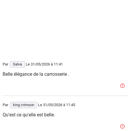
Par
Salva
Le 31/05/2026
à 11:41
Belle élégance de la carrosserie .
Par
king crimson
Le 31/05/2026
à 11:45
Qu'est ce qu'elle est belle.