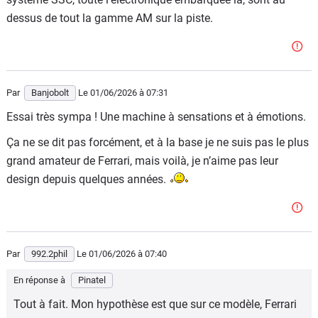
dessus de tout la gamme AM sur la piste.
Par
Banjobolt
Le 01/06/2026
à 07:31
Essai très sympa ! Une machine à sensations et à émotions.
Ça ne se dit pas forcément, et à la base je ne suis pas le plus
grand amateur de Ferrari, mais voilà, je n’aime pas leur
design depuis quelques années.
Par
992.2phil
Le 01/06/2026
à 07:40
En réponse à
Pinatel
Tout à fait. Mon hypothèse est que sur ce modèle, Ferrari