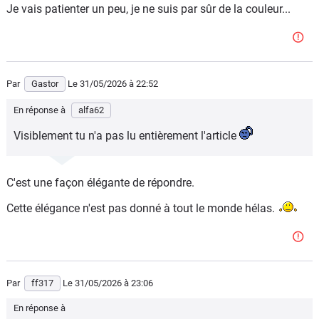
Je vais patienter un peu, je ne suis par sûr de la couleur...
Par
Gastor
Le 31/05/2026
à 22:52
En réponse à
alfa62
Visiblement tu n'a pas lu entièrement l'article
C'est une façon élégante de répondre.
Cette élégance n'est pas donné à tout le monde hélas.
Par
ff317
Le 31/05/2026
à 23:06
En réponse à