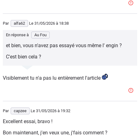
Par
alfa62
Le 31/05/2026
à 18:38
En réponse à
Au Fou
et bien, vous n'avez pas essayé vous même l' engin ?
C'est bien cela ?
Visiblement tu n'a pas lu entièrement l'article
Par
capzee
Le 31/05/2026
à 19:32
Excellent essai, bravo !
Bon maintenant, j'en veux une, j'fais comment ?