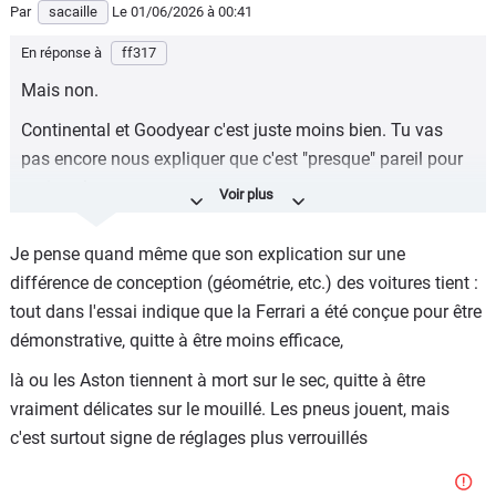
Par
sacaille
Le 01/06/2026
à 00:41
En réponse à
ff317
Mais non.
Continental et Goodyear c'est juste moins bien. Tu vas
pas encore nous expliquer que c'est "presque" pareil pour
moins cher.
Je pense quand même que son explication sur une
différence de conception (géométrie, etc.) des voitures tient :
tout dans l'essai indique que la Ferrari a été conçue pour être
démonstrative, quitte à être moins efficace,
là ou les Aston tiennent à mort sur le sec, quitte à être
vraiment délicates sur le mouillé. Les pneus jouent, mais
c'est surtout signe de réglages plus verrouillés