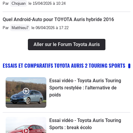
Par
Chojuan
le 15/04/2026 à 10:24
Quel Android-Auto pour TOYOTA Auris hybride 2016
Par
Matthieu7
le 06/04/2026 à 17:22
Aller sur le Forum Toyota Auris
ESSAIS ET COMPARATIFS TOYOTA AURIS 2 TOURING SPORTS
Essai vidéo - Toyota Auris Touring
Sports restylée : l'alternative de
poids
Essai vidéo - Toyota Auris Touring
Sports : break écolo