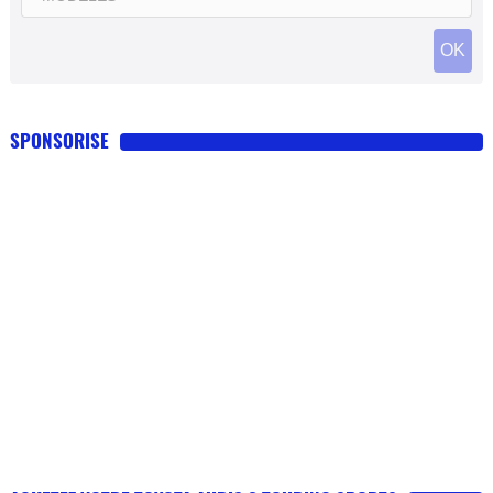
SPONSORISE