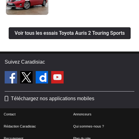
Voir tous les essais Toyota Auris 2 Touring Sports
Suivez Caradisiac
Téléchargez nos applications mobiles
Contact
Annonceurs
Rédaction Caradisiac
Qui sommes-nous ?
Recrutement
Plan du site