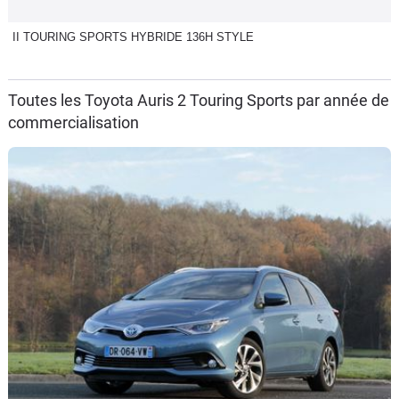
II TOURING SPORTS HYBRIDE 136H STYLE
Toutes les Toyota Auris 2 Touring Sports par année de
commercialisation