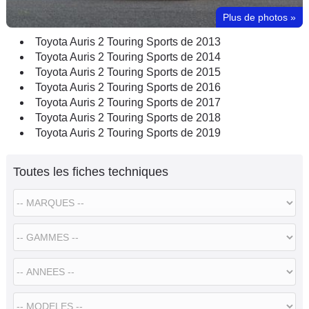
Plus de photos
»
Toyota Auris 2 Touring Sports de 2013
Toyota Auris 2 Touring Sports de 2014
Toyota Auris 2 Touring Sports de 2015
Toyota Auris 2 Touring Sports de 2016
Toyota Auris 2 Touring Sports de 2017
Toyota Auris 2 Touring Sports de 2018
Toyota Auris 2 Touring Sports de 2019
Toutes les fiches techniques