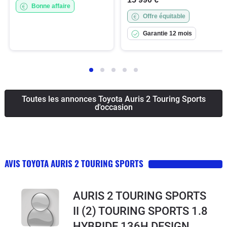
Bonne affaire
Offre équitable
Garantie 12 mois
Toutes les annonces Toyota Auris 2 Touring Sports
d'occasion
AVIS TOYOTA AURIS 2 TOURING SPORTS
AURIS 2 TOURING SPORTS
II (2) TOURING SPORTS 1.8
HYBRIDE 136H DESIGN