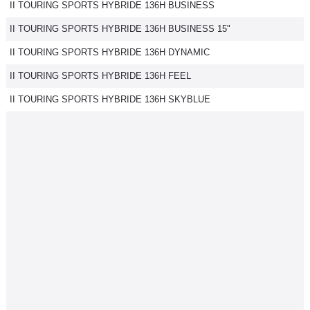
II TOURING SPORTS HYBRIDE 136H BUSINESS
II TOURING SPORTS HYBRIDE 136H BUSINESS 15"
II TOURING SPORTS HYBRIDE 136H DYNAMIC
II TOURING SPORTS HYBRIDE 136H FEEL
II TOURING SPORTS HYBRIDE 136H SKYBLUE