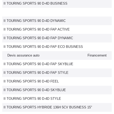
II TOURING SPORTS 90 D-4D BUSINESS
II TOURING SPORTS 90 D-4D DYNAMIC
II TOURING SPORTS 90 D-4D FAP ACTIVE
II TOURING SPORTS 90 D-4D FAP DYNAMIC
II TOURING SPORTS 90 D-4D FAP ECO BUSINESS
Devis assurance auto
Financement
II TOURING SPORTS 90 D-4D FAP SKYBLUE
II TOURING SPORTS 90 D-4D FAP STYLE
II TOURING SPORTS 90 D-4D FEEL
II TOURING SPORTS 90 D-4D SKYBLUE
II TOURING SPORTS 90 D-4D STYLE
II TOURING SPORTS HYBRIDE 136H 5CV BUSINESS 15"