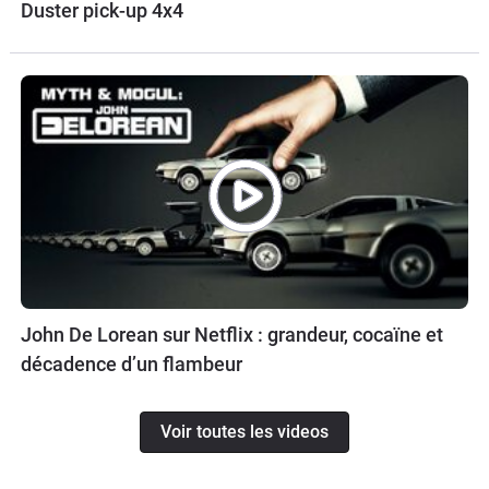
Duster pick-up 4x4
John De Lorean sur Netflix : grandeur, cocaïne et
décadence d’un flambeur
Voir toutes les videos