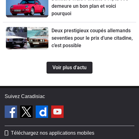
demeure un bon plan et voici
pourquoi
Deux prestigieux coupés allemands
seventies pour le prix d’une citadine,
c’est possible
Voir plus d'actu
Suivez Caradisiac
Téléchargez nos applications mobiles