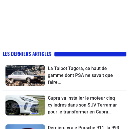
LES DERNIERS ARTICLES
La Talbot Tagora, ce haut de
gamme dont PSA ne savait que
faire…
Cupra va installer le moteur cinq
cylindres dans son SUV Terramar
pour le transformer en Cupra
Terramar VZ5.
Dernière vraie Porsche 911, la 993