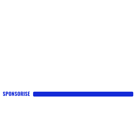
SPONSORISE