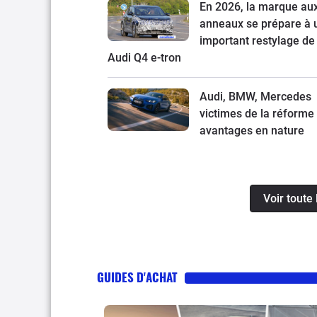
En 2026, la marque au
anneaux se prépare à 
important restylage de
Audi Q4 e-tron
Audi, BMW, Mercedes
victimes de la réforme
avantages en nature
Voir toute 
GUIDES D'ACHAT