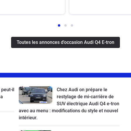
Toutes les annonces d'occasion Audi Q4 E-tron
 peut-il
Chez Audi on prépare le
la
restylage de mi-carrière de
SUV électrique Audi Q4 e-tron
avec au menu : modifications du style et nouvel
intérieur.