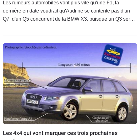
Les rumeurs automobiles vont plus vite qu'une F1, la
dernière en date voudrait qu'Audi ne se contente pas d'un
Q7, d'un Q5 concurrent de la BMW X3, puisque un Q3 serait
aussi en préparation.
Les 4x4 qui vont marquer ces trois prochaines