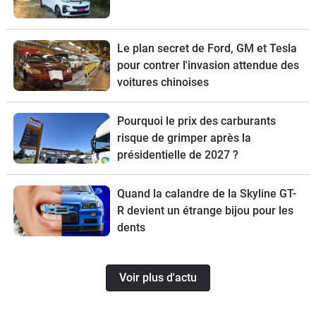
Le plan secret de Ford, GM et Tesla
pour contrer l'invasion attendue des
voitures chinoises
Pourquoi le prix des carburants
risque de grimper après la
présidentielle de 2027 ?
Quand la calandre de la Skyline GT-
R devient un étrange bijou pour les
dents
Voir plus d'actu