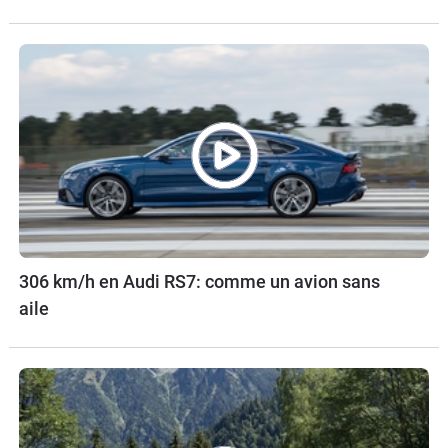
306 km/h en Audi RS7: comme un avion sans
aile