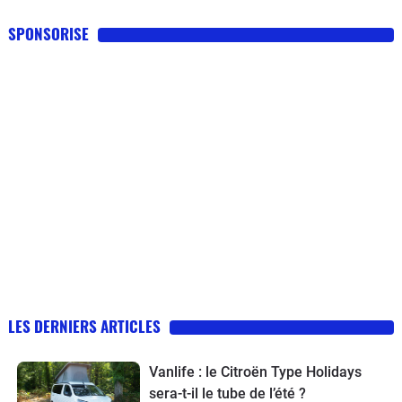
SPONSORISE
LES DERNIERS ARTICLES
Vanlife : le Citroën Type Holidays
sera-t-il le tube de l’été ?