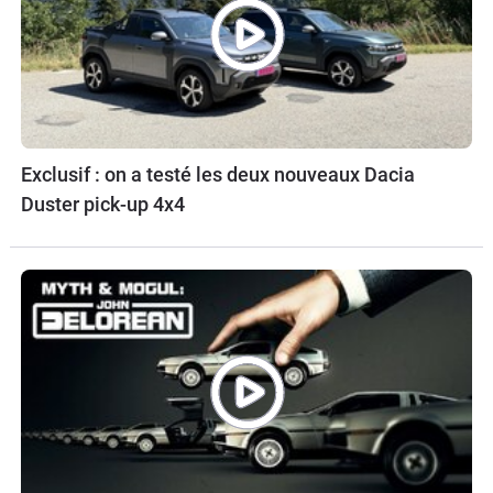
Exclusif : on a testé les deux nouveaux Dacia
Duster pick-up 4x4