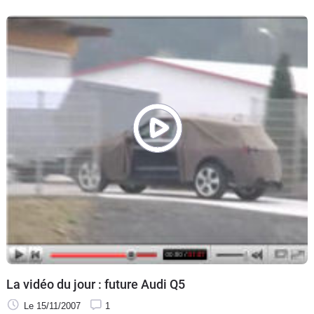
La vidéo du jour : future Audi Q5
Le 15/11/2007
1