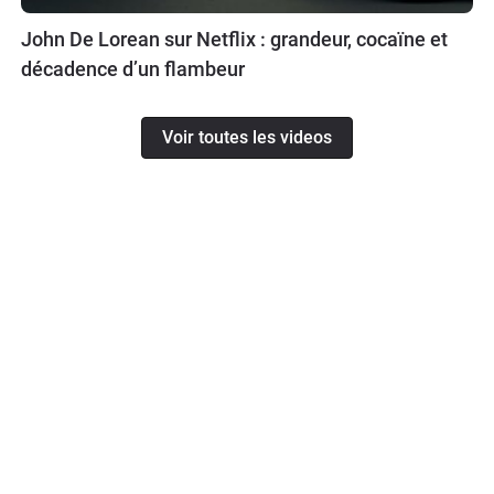
John De Lorean sur Netflix : grandeur, cocaïne et
décadence d’un flambeur
Voir toutes les videos