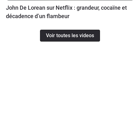
John De Lorean sur Netflix : grandeur, cocaïne et
décadence d’un flambeur
Voir toutes les videos