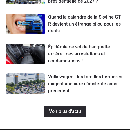
présidentielle de 2027 ?
Quand la calandre de la Skyline GT-
R devient un étrange bijou pour les
dents
Épidémie de vol de banquette
arrière : des arrestations et
condamnations !
Volkswagen : les familles héritières
exigent une cure d’austérité sans
précédent
Voir plus d'actu