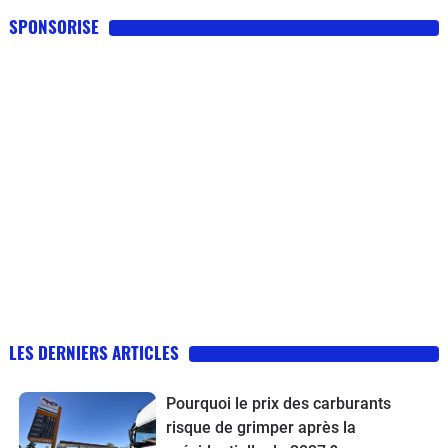
SPONSORISE
LES DERNIERS ARTICLES
Pourquoi le prix des carburants
risque de grimper après la