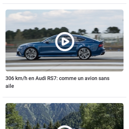
306 km/h en Audi RS7: comme un avion sans
aile