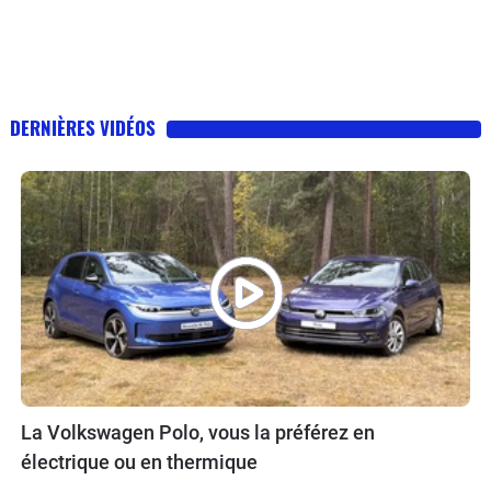
DERNIÈRES VIDÉOS
La Volkswagen Polo, vous la préférez en
électrique ou en thermique