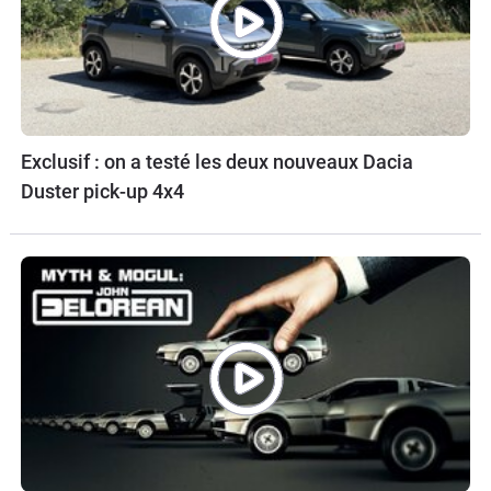
Exclusif : on a testé les deux nouveaux Dacia
Duster pick-up 4x4