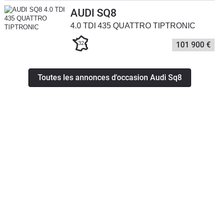
AUDI SQ8
4.0 TDI 435 QUATTRO TIPTRONIC
32
101 900 €
Toutes les annonces d'occasion Audi Sq8