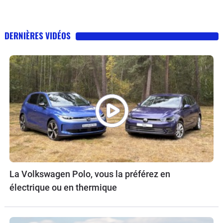
DERNIÈRES VIDÉOS
La Volkswagen Polo, vous la préférez en
électrique ou en thermique