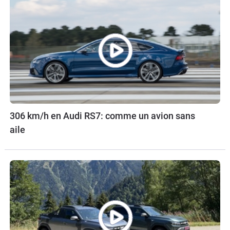
306 km/h en Audi RS7: comme un avion sans
aile