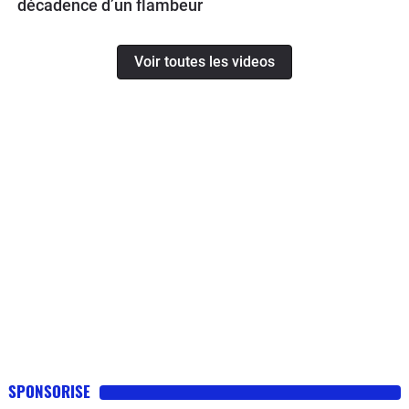
décadence d’un flambeur
Voir toutes les videos
SPONSORISE