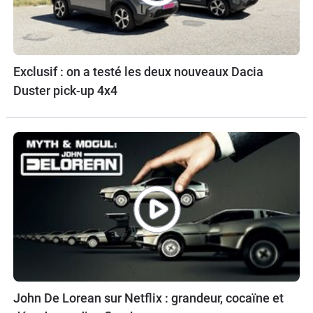
Exclusif : on a testé les deux nouveaux Dacia
Duster pick-up 4x4
John De Lorean sur Netflix : grandeur, cocaïne et