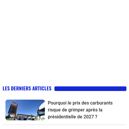
LES DERNIERS ARTICLES
Pourquoi le prix des carburants
risque de grimper après la
présidentielle de 2027 ?