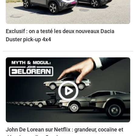
Exclusif : on a testé les deux nouveaux Dacia
Duster pick-up 4x4
John De Lorean sur Netflix : grandeur, cocaïne et