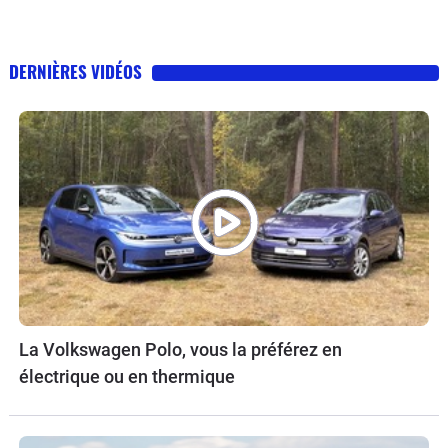
DERNIÈRES VIDÉOS
La Volkswagen Polo, vous la préférez en
électrique ou en thermique