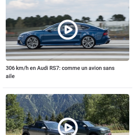
306 km/h en Audi RS7: comme un avion sans
aile