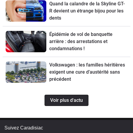
Quand la calandre de la Skyline GT-
R devient un étrange bijou pour les
dents
Épidémie de vol de banquette
arrière : des arrestations et
condamnations !
Volkswagen : les familles héritières
exigent une cure d’austérité sans
précédent
Voir plus d'actu
Suivez Caradisiac