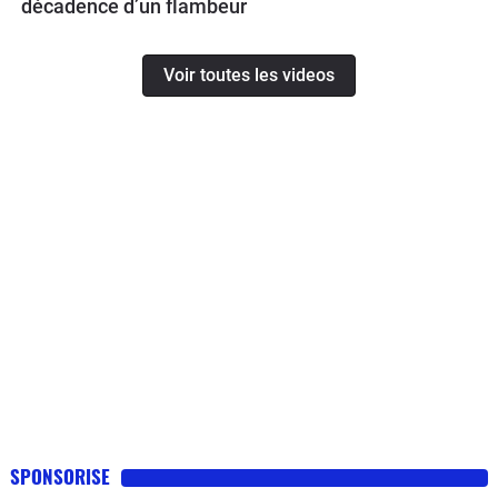
décadence d’un flambeur
Voir toutes les videos
SPONSORISE