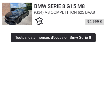
BMW SERIE 8 G15 M8
(G14) M8 COMPETITION 625 BVA8
08
94 999 €
Toutes les annonces d'occasion Bmw Serie 8