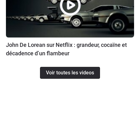
John De Lorean sur Netflix : grandeur, cocaïne et
décadence d’un flambeur
Voir toutes les videos