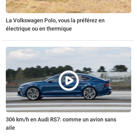
La Volkswagen Polo, vous la préférez en
électrique ou en thermique
306 km/h en Audi RS7: comme un avion sans
aile