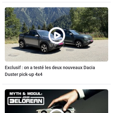
Exclusif : on a testé les deux nouveaux Dacia
Duster pick-up 4x4