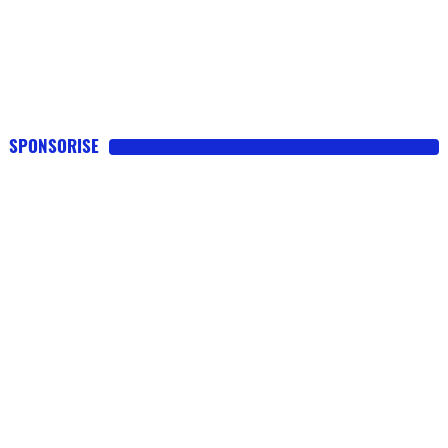
SPONSORISE