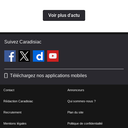
Voir plus d'actu
Suivez Caradisiac
Téléchargez nos applications mobiles
Contact
Annonceurs
Rédaction Caradisiac
Qui sommes-nous ?
Recrutement
Plan du site
Mentions légales
Politique de confidentialité