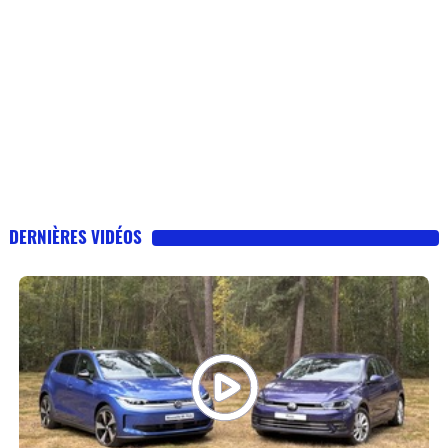
DERNIÈRES VIDÉOS