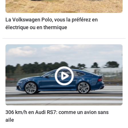
La Volkswagen Polo, vous la préférez en
électrique ou en thermique
306 km/h en Audi RS7: comme un avion sans
aile