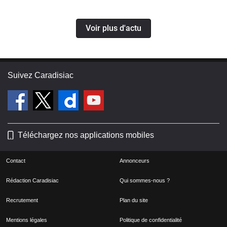
Voir plus d'actu
Suivez Caradisiac
Téléchargez nos applications mobiles
Contact
Annonceurs
Rédaction Caradisiac
Qui sommes-nous ?
Recrutement
Plan du site
Mentions légales
Politique de confidentialité