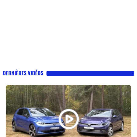
DERNIÈRES VIDÉOS