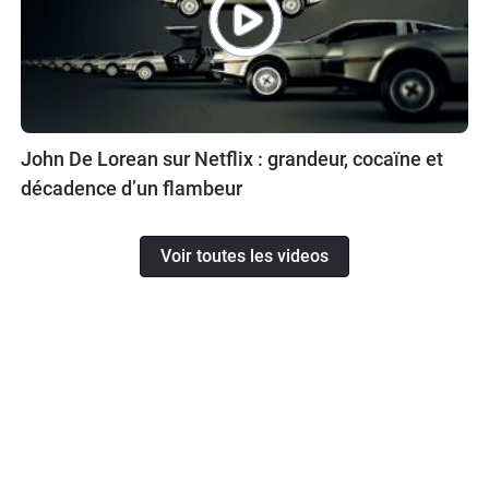
John De Lorean sur Netflix : grandeur, cocaïne et
décadence d’un flambeur
Voir toutes les videos