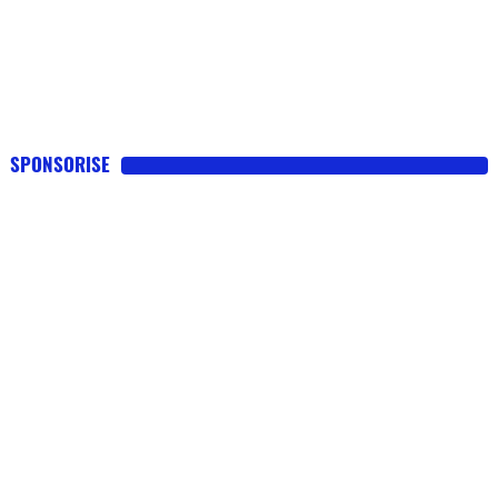
SPONSORISE