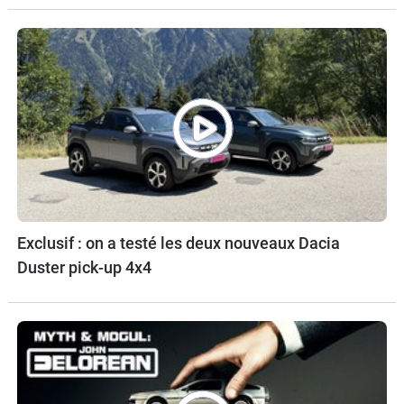
Exclusif : on a testé les deux nouveaux Dacia
Duster pick-up 4x4