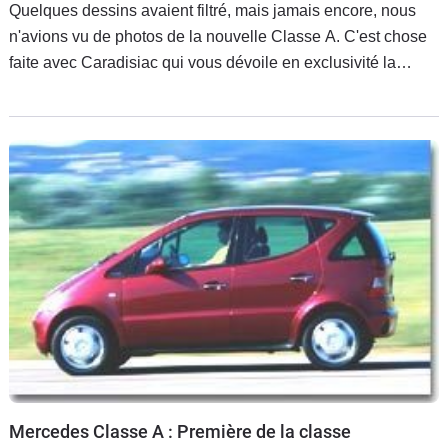
Quelques dessins avaient filtré, mais jamais encore, nous
n'avions vu de photos de la nouvelle Classe A. C'est chose
faite avec Caradisiac qui vous dévoile en exclusivité la
silhouette de ce modèle probablement présenté au Mondial
de Paris à
Mercedes Classe A : Première de la classe