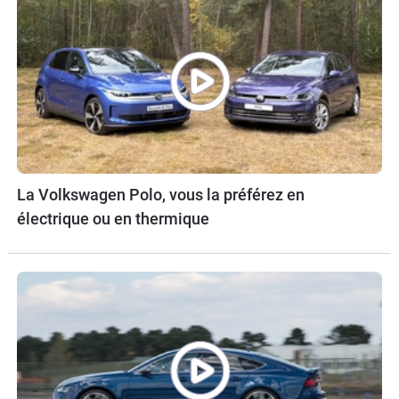
La Volkswagen Polo, vous la préférez en
électrique ou en thermique