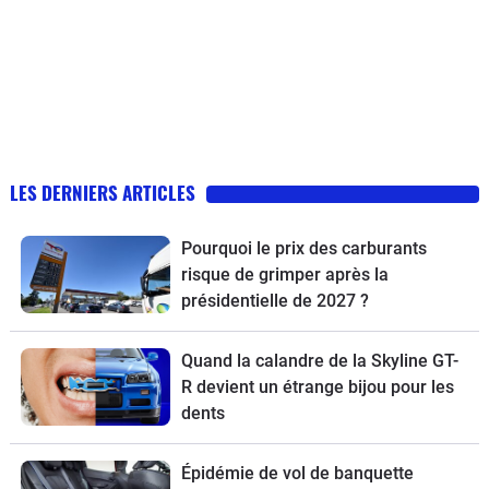
LES DERNIERS ARTICLES
Pourquoi le prix des carburants
risque de grimper après la
présidentielle de 2027 ?
Quand la calandre de la Skyline GT-
R devient un étrange bijou pour les
dents
Épidémie de vol de banquette