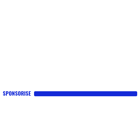
SPONSORISE