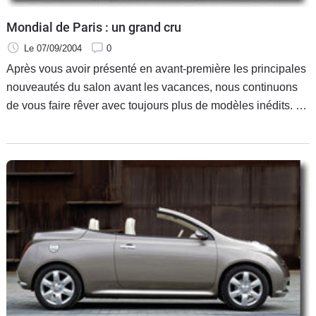
Mondial de Paris : un grand cru
Le 07/09/2004
0
Après vous avoir présenté en avant-première les principales
nouveautés du salon avant les vacances, nous continuons
de vous faire rêver avec toujours plus de modèles inédits. Vu
le nombre de nouveautés automobiles qui seront dévoilées
le