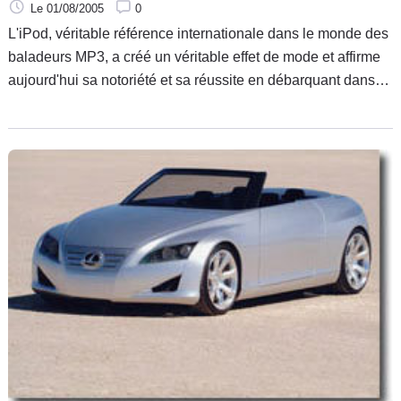
Le 01/08/2005
0
L'iPod, véritable référence internationale dans le monde des
baladeurs MP3, a créé un véritable effet de mode et affirme
aujourd'hui sa notoriété et sa réussite en débarquant dans
nos ... voitures.