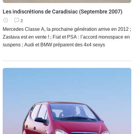
Les indiscrétions de Caradisiac (Septembre 2007)
2
Mercedes Classe A, la prochaine génération arrive en 2012 ;
Zastava est en vente ! ; Fiat et PSA : l’accord monospace en
suspens ; Audi et BMW préparent des 4x4 sexys