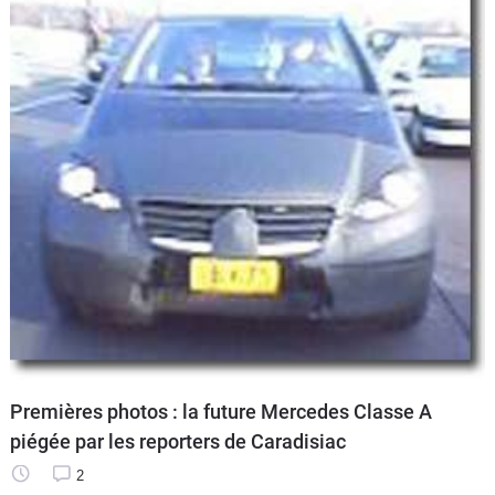
Premières photos : la future Mercedes Classe A
piégée par les reporters de Caradisiac
2