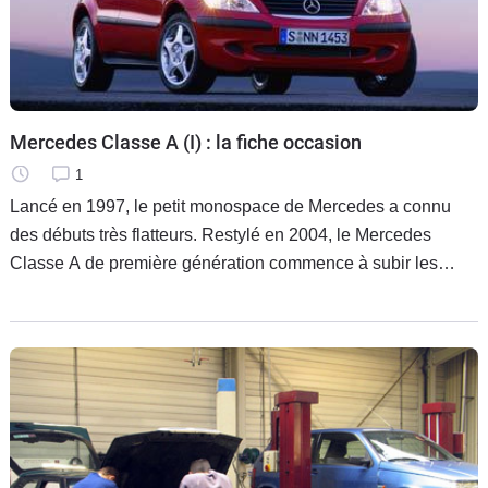
Mercedes Classe A (I) : la fiche occasion
1
Lancé en 1997, le petit monospace de Mercedes a connu
des débuts très flatteurs. Restylé en 2004, le Mercedes
Classe A de première génération commence à subir les
affres du temps. Caradisiac vous dresse le bilan.