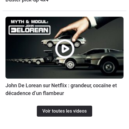
John De Lorean sur Netflix : grandeur, cocaïne et
décadence d’un flambeur
Voir toutes les videos