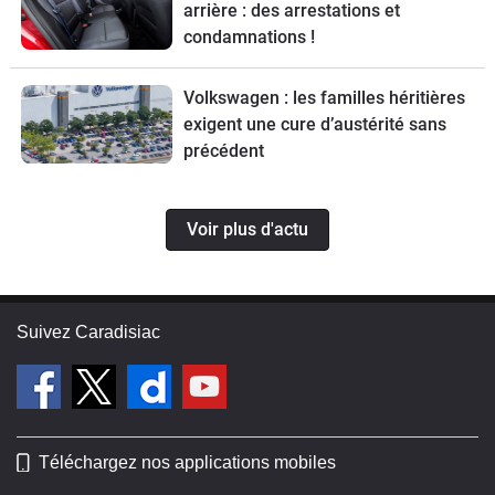
arrière : des arrestations et
condamnations !
Volkswagen : les familles héritières
exigent une cure d’austérité sans
précédent
Voir plus d'actu
Suivez Caradisiac
Téléchargez nos applications mobiles