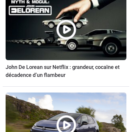
John De Lorean sur Netflix : grandeur, cocaïne et
décadence d’un flambeur