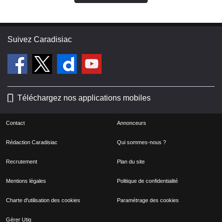
Suivez Caradisiac
Téléchargez nos applications mobiles
Contact
Annonceurs
Rédaction Caradisiac
Qui sommes-nous ?
Recrutement
Plan du site
Mentions légales
Politique de confidentialité
Charte d'utilisation des cookies
Paramétrage des cookies
Gérer Utiq