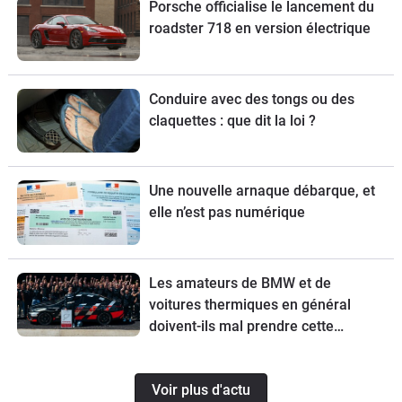
Porsche officialise le lancement du
roadster 718 en version électrique
Conduire avec des tongs ou des
claquettes : que dit la loi ?
Une nouvelle arnaque débarque, et
elle n’est pas numérique
Les amateurs de BMW et de
voitures thermiques en général
doivent-ils mal prendre cette
nouvelle ?
Voir plus d'actu