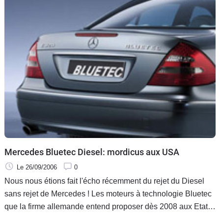
Mercedes Bluetec Diesel: mordicus aux USA
Le 26/09/2006
0
Nous nous étions fait l'écho récemment du rejet du Diesel
sans rejet de Mercedes ! Les moteurs à technologie Bluetec
que la firme allemande entend proposer dès 2008 aux Etats
Unis auraient été rejetés lors des tests d'homologation sur