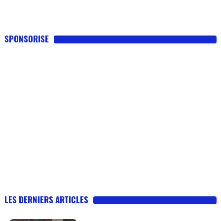
SPONSORISE
LES DERNIERS ARTICLES