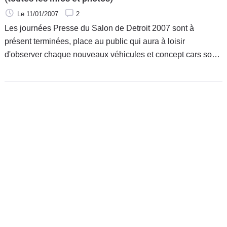
Le 11/01/2007
2
Les journées Presse du Salon de Detroit 2007 sont à
présent terminées, place au public qui aura à loisir
d'observer chaque nouveaux véhicules et concept cars sous
toutes les coutures.