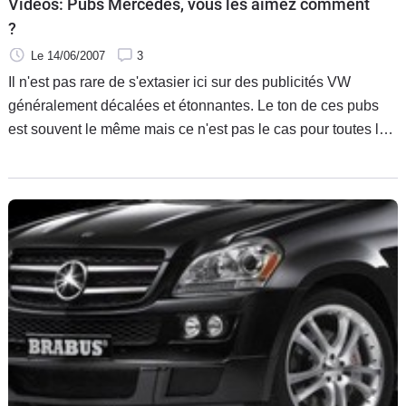
Vidéos: Pubs Mercedes, vous les aimez comment
?
Le 14/06/2007
3
Il n'est pas rare de s'extasier ici sur des publicités VW
généralement décalées et étonnantes. Le ton de ces pubs
est souvent le même mais ce n'est pas le cas pour toutes les
marques. Ainsi l'image de Mercedes différente selon les
lieux