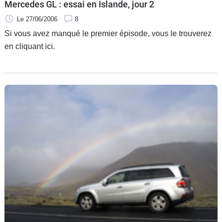
Mercedes GL : essai en Islande, jour 2
Le 27/06/2006
8
Si vous avez manqué le premier épisode, vous le trouverez
en cliquant ici.