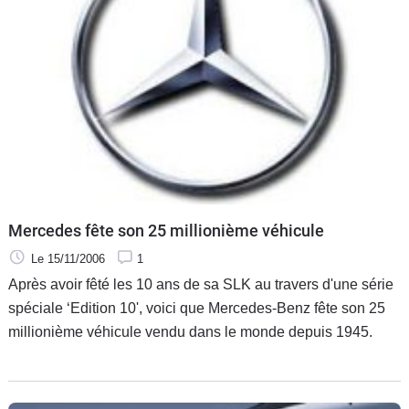
Mercedes fête son 25 millionième véhicule
Le 15/11/2006
1
Après avoir fêté les 10 ans de sa SLK au travers d'une série
spéciale ‘Edition 10', voici que Mercedes-Benz fête son 25
millionième véhicule vendu dans le monde depuis 1945.