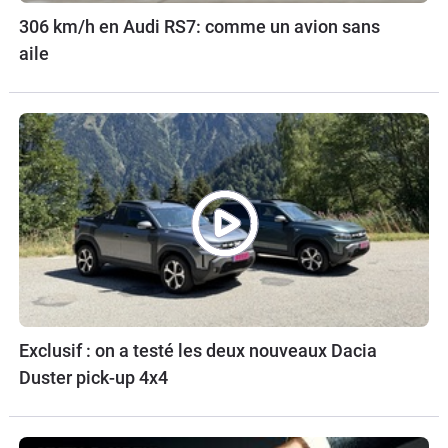
306 km/h en Audi RS7: comme un avion sans
aile
Exclusif : on a testé les deux nouveaux Dacia
Duster pick-up 4x4