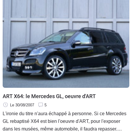
ART X64: le Mercedes GL, oeuvre d'ART
Le 30/08/2007
5
L'ironie du titre n'aura échappé à personne. Si ce Mercedes
GL rebaptisé X64 est bien l'oeuvre d'ART, pour l'exposer
dans les musées, même automobile, il faudra repasser.