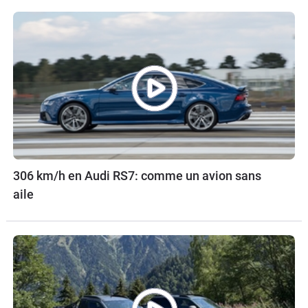
306 km/h en Audi RS7: comme un avion sans
aile