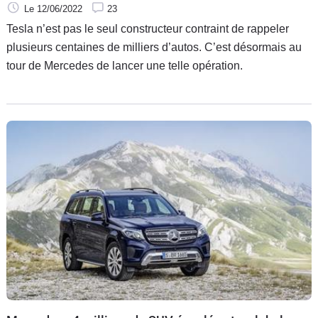
Le 12/06/2022
23
Tesla n’est pas le seul constructeur contraint de rappeler
plusieurs centaines de milliers d’autos. C’est désormais au
tour de Mercedes de lancer une telle opération.