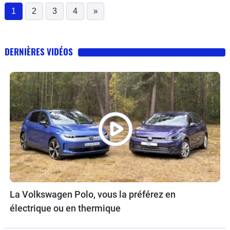
1
2
3
4
»
(current)
DERNIÈRES VIDÉOS
La Volkswagen Polo, vous la préférez en
électrique ou en thermique