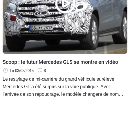
Scoop : le futur Mercedes GLS se montre en vidéo
Le 03/08/2015
8
Le restylage de mi-carrière du grand véhicule surélevé
Mercedes GL a été surpris sur la voie publique. Avec
l'arrivée de son repoudrage, le modèle changera de nom
pour l'appellation GLS.