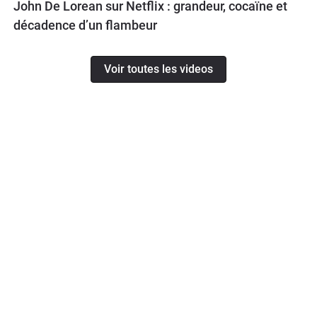
John De Lorean sur Netflix : grandeur, cocaïne et
décadence d’un flambeur
Voir toutes les videos