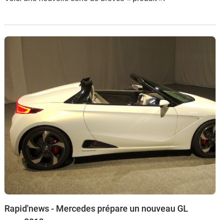
Rapid'news - Mercedes prépare un nouveau GL