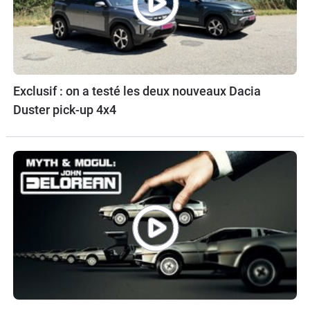
Exclusif : on a testé les deux nouveaux Dacia
Duster pick-up 4x4