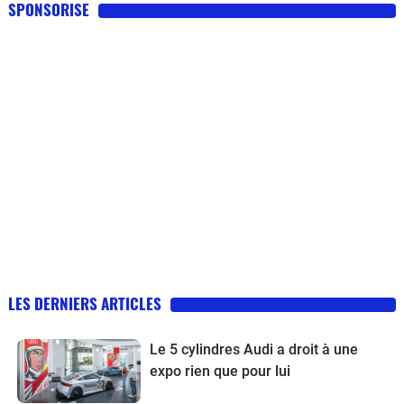
SPONSORISE
LES DERNIERS ARTICLES
Le 5 cylindres Audi a droit à une
expo rien que pour lui