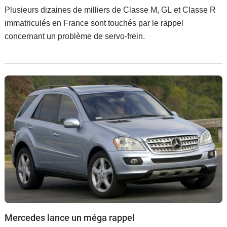
Plusieurs dizaines de milliers de Classe M, GL et Classe R
immatriculés en France sont touchés par le rappel
concernant un problème de servo-frein.
Mercedes lance un méga rappel