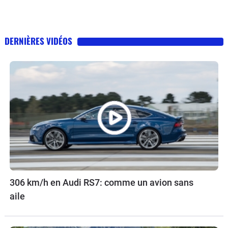
DERNIÈRES VIDÉOS
306 km/h en Audi RS7: comme un avion sans
aile