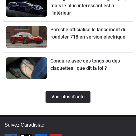
mais le plus intéressant est à
l’intérieur
Porsche officialise le lancement du
roadster 718 en version électrique
Conduire avec des tongs ou des
claquettes : que dit la loi ?
Voir plus d'actu
Suivez Caradisiac