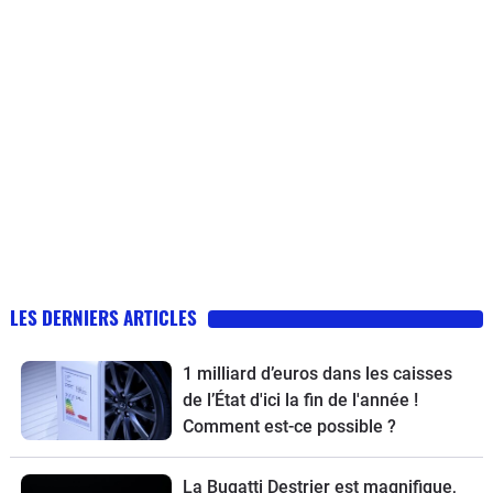
LES DERNIERS ARTICLES
1 milliard d’euros dans les caisses
de l’État d'ici la fin de l'année !
Comment est-ce possible ?
La Bugatti Destrier est magnifique,