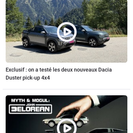
Exclusif : on a testé les deux nouveaux Dacia
Duster pick-up 4x4