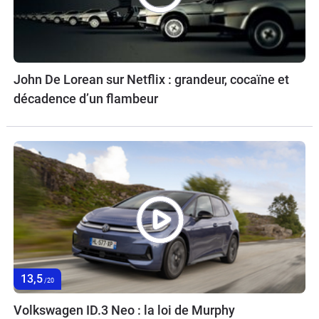
John De Lorean sur Netflix : grandeur, cocaïne et
décadence d’un flambeur
13,5
/20
Volkswagen ID.3 Neo : la loi de Murphy