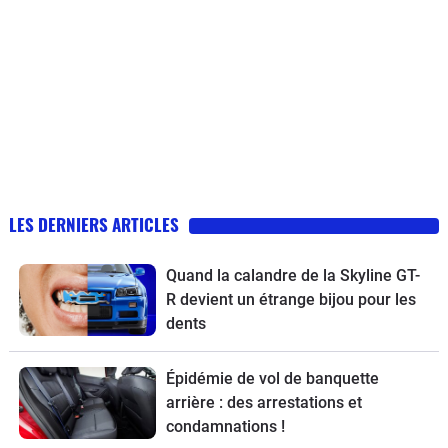
LES DERNIERS ARTICLES
Quand la calandre de la Skyline GT-
R devient un étrange bijou pour les
dents
Épidémie de vol de banquette
arrière : des arrestations et
condamnations !