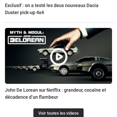
Exclusif : on a testé les deux nouveaux Dacia
Duster pick-up 4x4
John De Lorean sur Netflix : grandeur, cocaïne et
décadence d’un flambeur
Voir toutes les videos