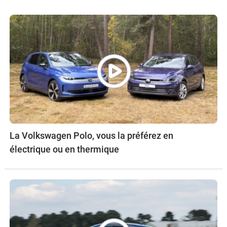
La Volkswagen Polo, vous la préférez en
électrique ou en thermique