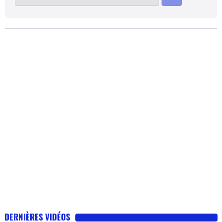
DERNIÈRES VIDÉOS