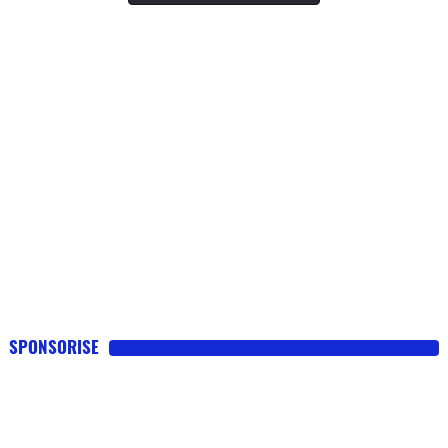
SPONSORISE