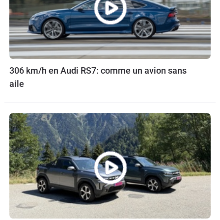
306 km/h en Audi RS7: comme un avion sans
aile