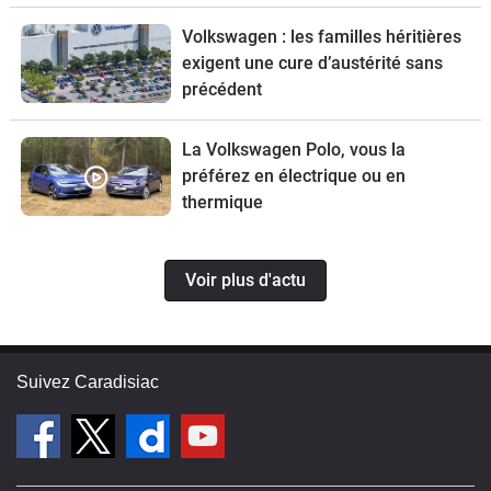
Volkswagen : les familles héritières
exigent une cure d’austérité sans
précédent
La Volkswagen Polo, vous la
préférez en électrique ou en
thermique
Voir plus d'actu
Suivez Caradisiac