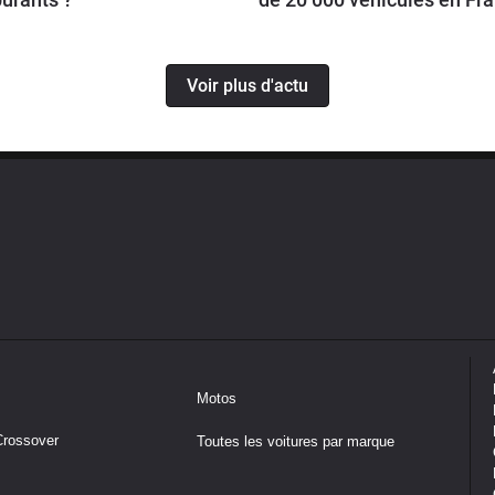
Voir plus d'actu
Motos
Crossover
Toutes les voitures par marque