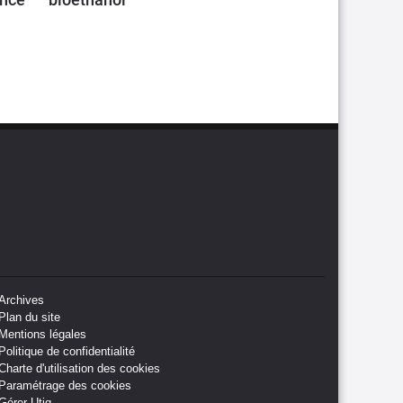
Archives
Plan du site
Mentions légales
Politique de confidentialité
Charte d'utilisation des cookies
Paramétrage des cookies
Gérer Utiq