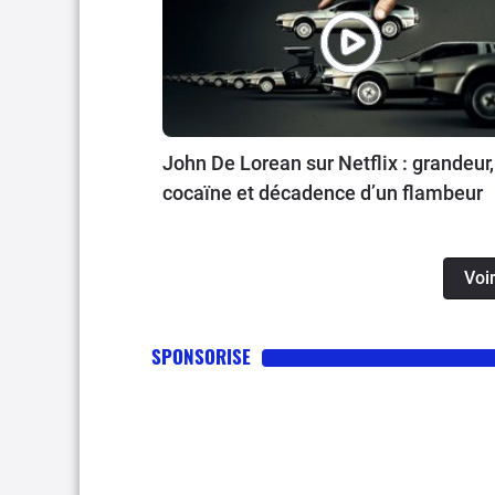
John De Lorean sur Netflix : grandeur,
cocaïne et décadence d’un flambeur
Voir
SPONSORISE