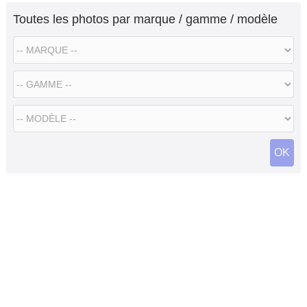
Toutes les photos par marque / gamme / modèle
OK