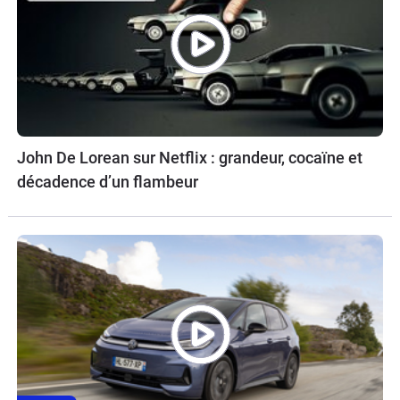
John De Lorean sur Netflix : grandeur, cocaïne et
décadence d’un flambeur