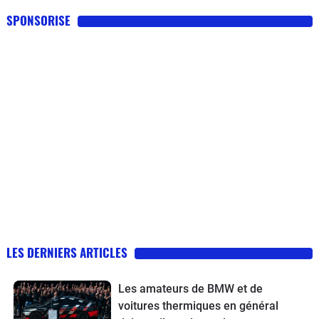
SPONSORISE
LES DERNIERS ARTICLES
Les amateurs de BMW et de
voitures thermiques en général