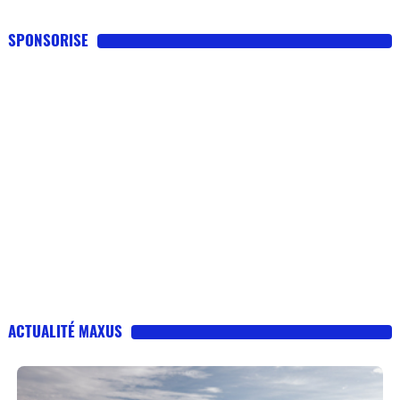
SPONSORISE
ACTUALITÉ MAXUS