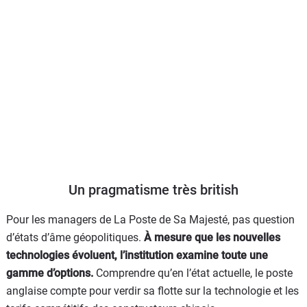
Un pragmatisme très british
Pour les managers de La Poste de Sa Majesté, pas question
d’états d’âme géopolitiques.
À mesure que les nouvelles
technologies évoluent, l’institution examine toute une
gamme d’options.
Comprendre qu’en l’état actuelle, le poste
anglaise compte pour verdir sa flotte sur la technologie et les