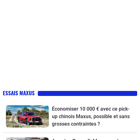
ESSAIS MAXUS
Économiser 10 000 € avec ce pick-
up chinois Maxus, possible et sans
grosses contraintes ?