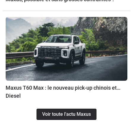
Maxus T60 Max : le nouveau pick-up chinois et…
Diesel
Voir toute l'actu Maxus