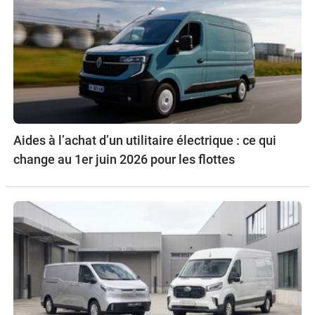
Aides à l’achat d’un utilitaire électrique : ce qui
change au 1er juin 2026 pour les flottes