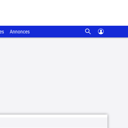
es
Annonces