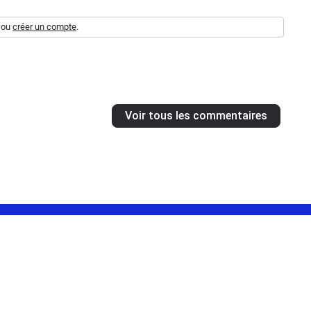
ou
créer un compte
.
Voir tous les commentaires