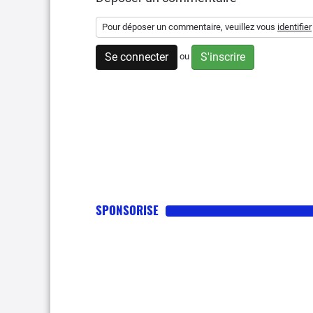
Pour déposer un commentaire, veuillez vous
identifier
Se connecter
S'inscrire
ou
SPONSORISE