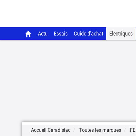
Actu
Essais
Guide d'achat
Electriques
Accueil Caradisiac
Toutes les marques
FE