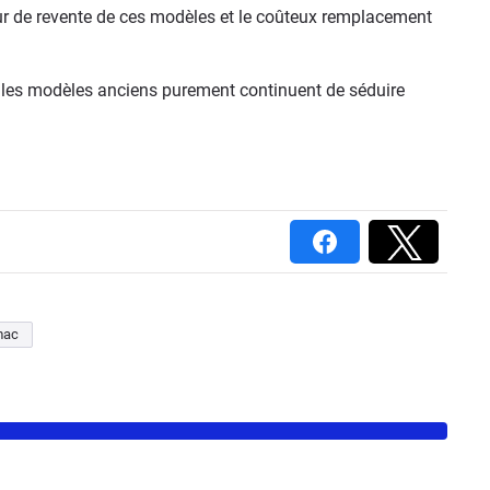
eur de revente de ces modèles et le coûteux remplacement
les modèles anciens purement continuent de séduire
mac