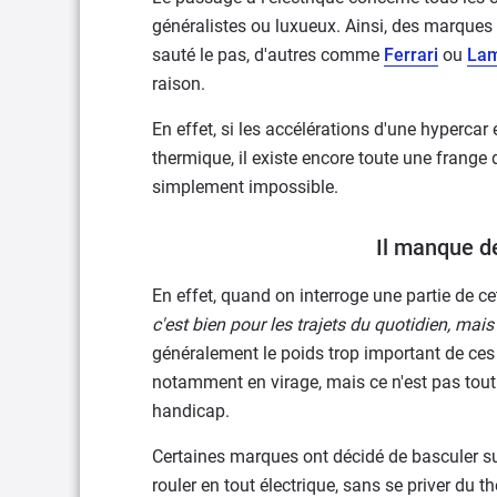
généralistes ou luxueux. Ainsi, des marque
sauté le pas, d'autres comme
Ferrari
ou
Lam
raison.
En effet, si les accélérations d'une hypercar
thermique, il existe encore toute une frange 
simplement impossible.
Il manque de
En effet, quand on interroge une partie de cet
c'est bien pour les trajets du quotidien, mais
généralement le poids trop important de ces
notamment en virage, mais ce n'est pas tout
handicap.
Certaines marques ont décidé de basculer sur
rouler en tout électrique, sans se priver du 