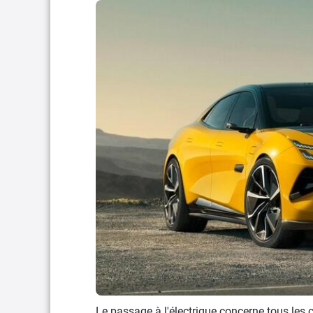
Le passage à l'électrique concerne tous les 