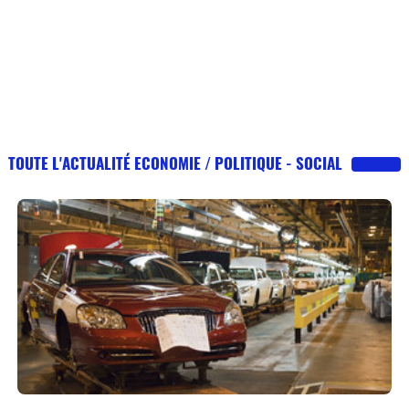
TOUTE L'ACTUALITÉ ECONOMIE / POLITIQUE - SOCIAL