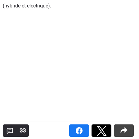
(hybride et électrique).
33