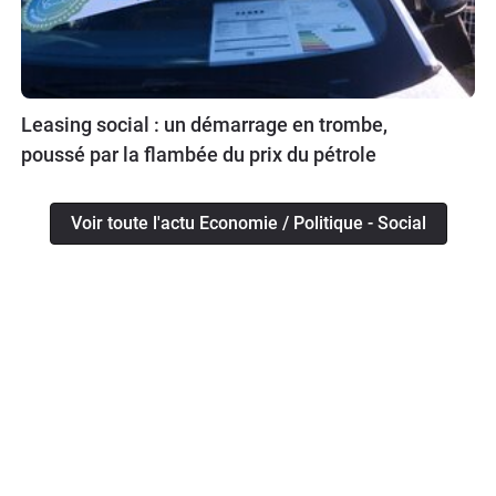
Leasing social : un démarrage en trombe,
poussé par la flambée du prix du pétrole
Voir toute l'actu Economie / Politique - Social