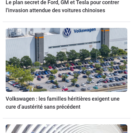
Le plan secret de Ford, GM et Tesla pour contrer
l'invasion attendue des voitures chinoises
Volkswagen : les familles héritières exigent une
cure d’austérité sans précédent