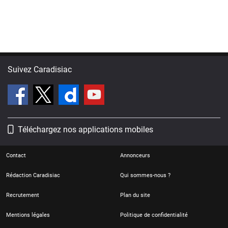
Suivez Caradisiac
Téléchargez nos applications mobiles
Contact
Annonceurs
Rédaction Caradisiac
Qui sommes-nous ?
Recrutement
Plan du site
Mentions légales
Politique de confidentialité