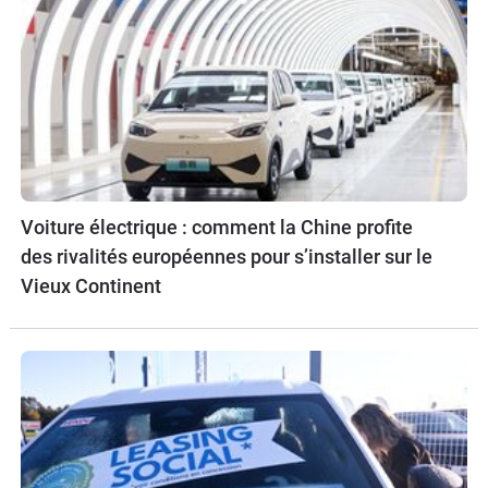
Voiture électrique : comment la Chine profite
des rivalités européennes pour s’installer sur le
Vieux Continent