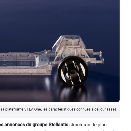
 sa plateforme STLA One, les caractéristiques connues à ce jour assez
es annonces du groupe Stellantis
structurant le plan