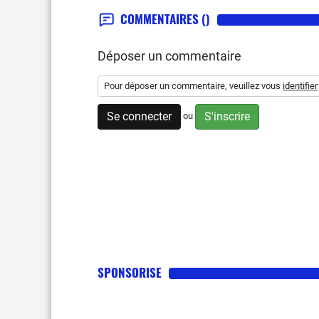
COMMENTAIRES
()
Déposer un commentaire
Pour déposer un commentaire, veuillez vous
identifier
Se connecter
S'inscrire
ou
SPONSORISE