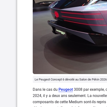
Le Peugeot Concept 6 dévoilé au Salon de Pékin 2026
Dans le cas du
Peugeot
3008 par exemple, c
2024, il y a deux ans seulement. La nouvelle 
composants de cette Medium sont-ils repris po