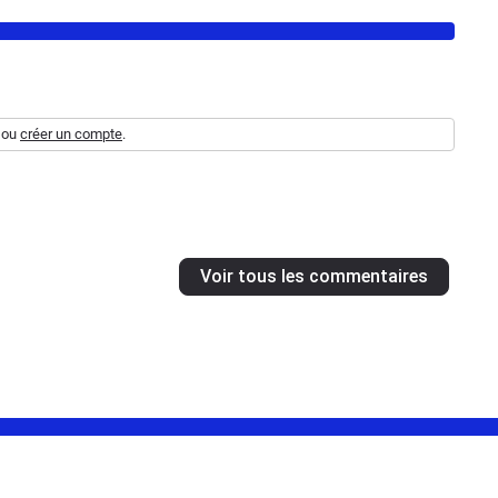
ou
créer un compte
.
Voir tous les commentaires