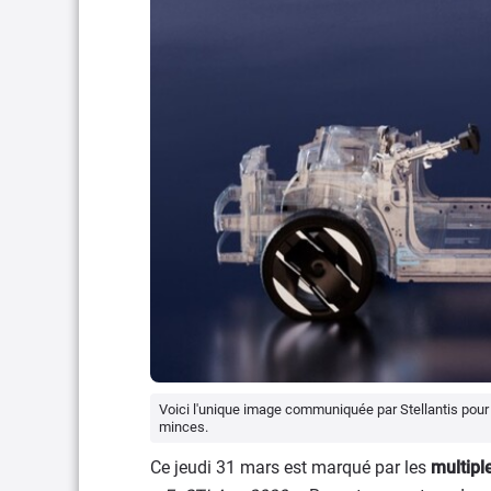
Voici l'unique image communiquée par Stellantis pour
minces.
Ce jeudi 31 mars est marqué par les
multipl