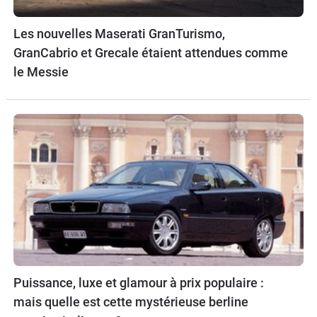
Les nouvelles Maserati GranTurismo,
GranCabrio et Grecale étaient attendues comme
le Messie
Puissance, luxe et glamour à prix populaire :
mais quelle est cette mystérieuse berline