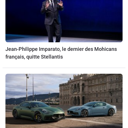
Jean-Philippe Imparato, le dernier des Mohicans
français, quitte Stellantis