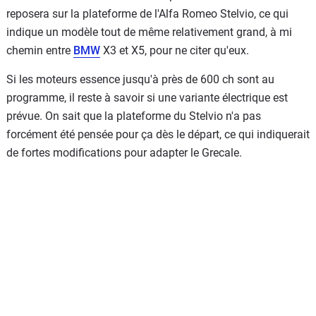
reposera sur la plateforme de l'Alfa Romeo Stelvio, ce qui
indique un modèle tout de même relativement grand, à mi
chemin entre
BMW
X3 et X5, pour ne citer qu'eux.
Si les moteurs essence jusqu'à près de 600 ch sont au
programme, il reste à savoir si une variante électrique est
prévue. On sait que la plateforme du Stelvio n'a pas
forcément été pensée pour ça dès le départ, ce qui indiquerait
de fortes modifications pour adapter le Grecale.