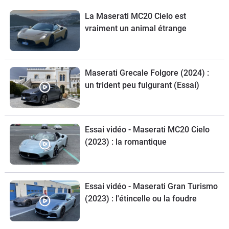
La Maserati MC20 Cielo est
vraiment un animal étrange
Maserati Grecale Folgore (2024) :
un trident peu fulgurant (Essai)
Essai vidéo - Maserati MC20 Cielo
(2023) : la romantique
Essai vidéo - Maserati Gran Turismo
(2023) : l'étincelle ou la foudre