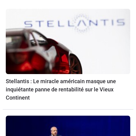
Stellantis : Le miracle américain masque une
inquiétante panne de rentabilité sur le Vieux
Continent