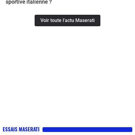
sportive italienne ?
Voir toute l'actu Maserati
ESSAIS MASERATI