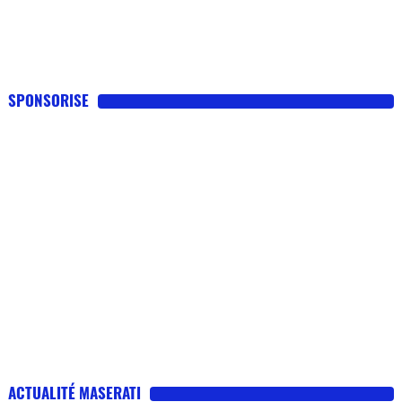
SPONSORISE
ACTUALITÉ MASERATI