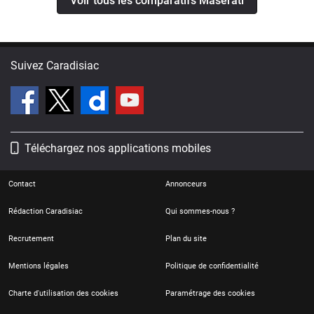
Voir tous les comparatifs Maserati
Suivez Caradisiac
Téléchargez nos applications mobiles
Contact
Annonceurs
Rédaction Caradisiac
Qui sommes-nous ?
Recrutement
Plan du site
Mentions légales
Politique de confidentialité
Charte d'utilisation des cookies
Paramétrage des cookies