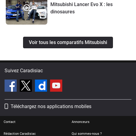
Mitsubishi Lancer Evo X : les
dinosaures
Voir tous les comparatifs Mitsubishi
Suivez Caradisiac
Téléchargez nos applications mobiles
Contact
Annonceurs
Rédaction Caradisiac
Qui sommes-nous ?