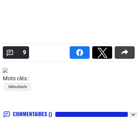
9
Mots clés :
Mitsubishi
COMMENTAIRES
()