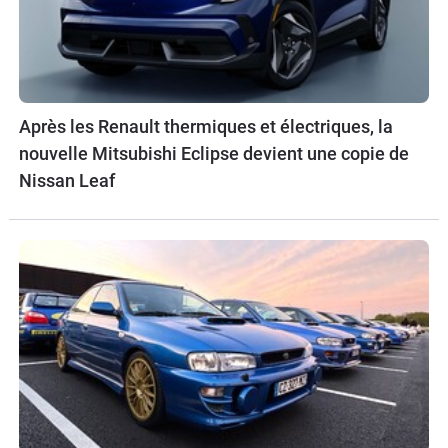
Après les Renault thermiques et électriques, la
nouvelle Mitsubishi Eclipse devient une copie de
Nissan Leaf