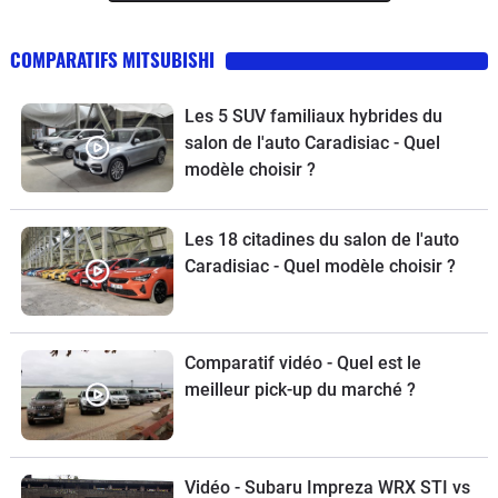
COMPARATIFS MITSUBISHI
Les 5 SUV familiaux hybrides du
salon de l'auto Caradisiac - Quel
modèle choisir ?
Les 18 citadines du salon de l'auto
Caradisiac - Quel modèle choisir ?
Comparatif vidéo - Quel est le
meilleur pick-up du marché ?
Vidéo - Subaru Impreza WRX STI vs