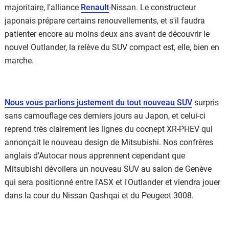
majoritaire, l'alliance
Renault
-Nissan. Le constructeur
japonais prépare certains renouvellements, et s'il faudra
patienter encore au moins deux ans avant de découvrir le
nouvel Outlander, la relève du SUV compact est, elle, bien en
marche.
Nous vous parlions justement du tout nouveau SUV
surpris
sans camouflage ces derniers jours au Japon, et celui-ci
reprend très clairement les lignes du cocnept XR-PHEV qui
annonçait le nouveau design de Mitsubishi. Nos confrères
anglais d'Autocar nous apprennent cependant que
Mitsubishi dévoilera un nouveau SUV au salon de Genève
qui sera positionné entre l'ASX et l'Outlander et viendra jouer
dans la cour du Nissan Qashqai et du Peugeot 3008.