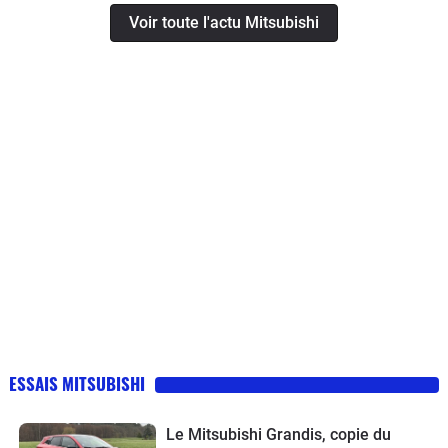
Voir toute l'actu Mitsubishi
ESSAIS MITSUBISHI
Le Mitsubishi Grandis, copie du