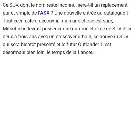
Ce SUV, dont le nom reste inconnu, sera-t-il un replacement
pur et simple de l'
ASX
? Une nouvelle entrée au catalogue ?
Tout ceci reste à découvrir, mais une chose est sûre,
Mitsubishi devrait posséder une gamme etoffée de SUV d'ici
deux à trois ans avec un crossover urbain, ce nouveau SUV
qui sera bientôt présenté et le futur Outlander. Il est
désormais bien loin, le temps de la Lancer...