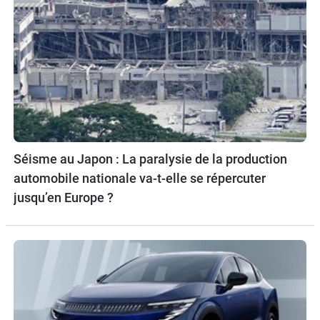
Séisme au Japon : La paralysie de la production
automobile nationale va-t-elle se répercuter
jusqu’en Europe ?