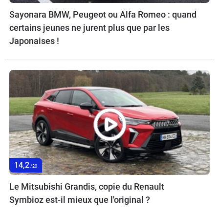
Sayonara BMW, Peugeot ou Alfa Romeo : quand
certains jeunes ne jurent plus que par les
Japonaises !
14,2
/20
Le Mitsubishi Grandis, copie du Renault
Symbioz est-il mieux que l'original ?