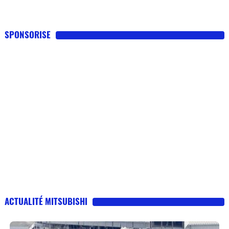
SPONSORISE
ACTUALITÉ MITSUBISHI