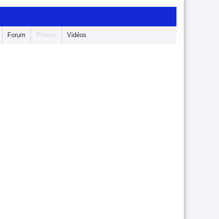
Forum
Photos
Vidéos