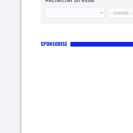
Rechercher un essai
SPONSORISE