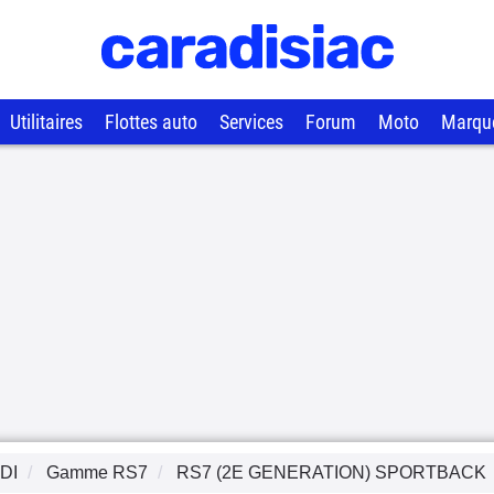
Utilitaires
Flottes auto
Services
Forum
Moto
Marqu
DI
Gamme
RS7
RS7 (2E GENERATION) SPORTBACK