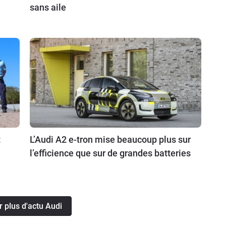
sans aile
t
L’Audi A2 e-tron mise beaucoup plus sur
l’efficience que sur de grandes batteries
r plus d'actu Audi