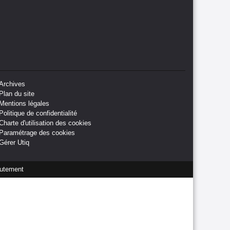
Archives
Plan du site
Mentions légales
Politique de confidentialité
Charte d'utilisation des cookies
Paramétrage des cookies
Gérer Utiq
utement