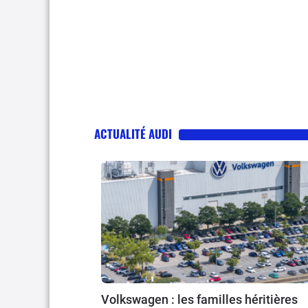
ACTUALITÉ AUDI
Volkswagen : les familles héritières