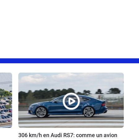
306 km/h en Audi RS7: comme un avion