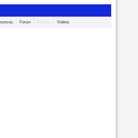
nonces
Forum
Photos
Vidéos