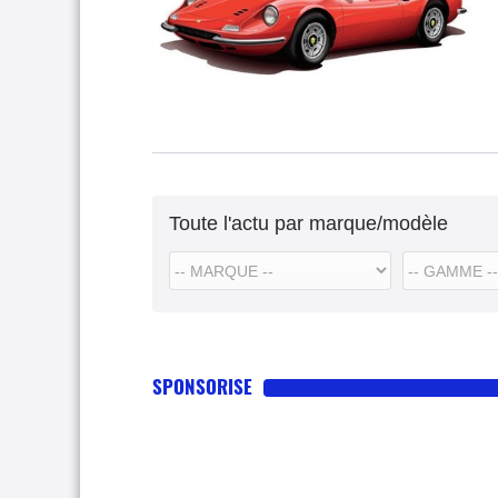
Toute l'actu par marque/modèle
SPONSORISE