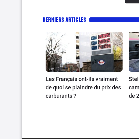
DERNIERS ARTICLES
Les Français ont-ils vraiment
Stel
de quoi se plaindre du prix des
cam
carburants ?
de 2