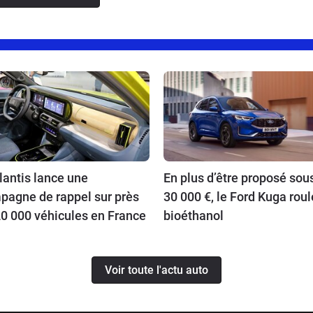
lantis lance une
En plus d’être proposé sou
pagne de rappel sur près
30 000 €, le Ford Kuga roul
0 000 véhicules en France
bioéthanol
Voir toute l'actu auto