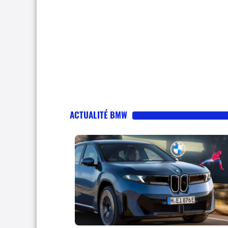
ACTUALITÉ BMW