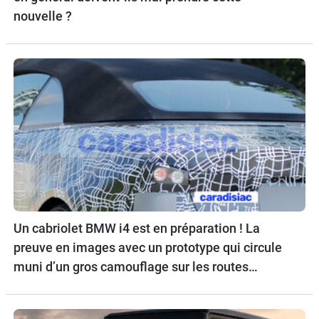
nouvelle ?
Un cabriolet BMW i4 est en préparation ! La
preuve en images avec un prototype qui circule
muni d’un gros camouflage sur les routes
allemandes.