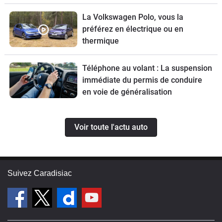
La Volkswagen Polo, vous la
préférez en électrique ou en
thermique
Téléphone au volant : La suspension
immédiate du permis de conduire
en voie de généralisation
Voir toute l'actu auto
Suivez Caradisiac