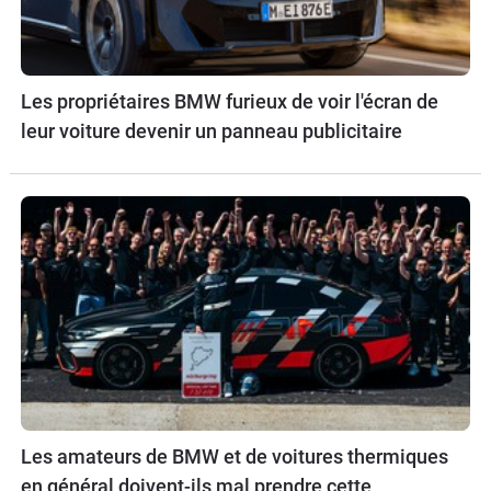
Les propriétaires BMW furieux de voir l'écran de
leur voiture devenir un panneau publicitaire
Les amateurs de BMW et de voitures thermiques
en général doivent-ils mal prendre cette