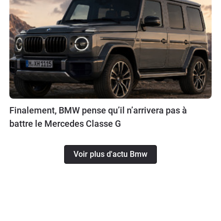
Finalement, BMW pense qu’il n’arrivera pas à
battre le Mercedes Classe G
Voir plus d'actu Bmw