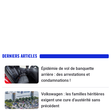
DERNIERS ARTICLES
Épidémie de vol de banquette
arrière : des arrestations et
condamnations !
Volkswagen : les familles héritières
exigent une cure d’austérité sans
précédent