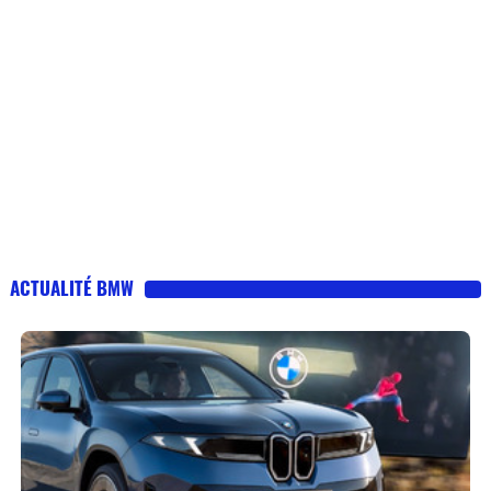
ACTUALITÉ BMW