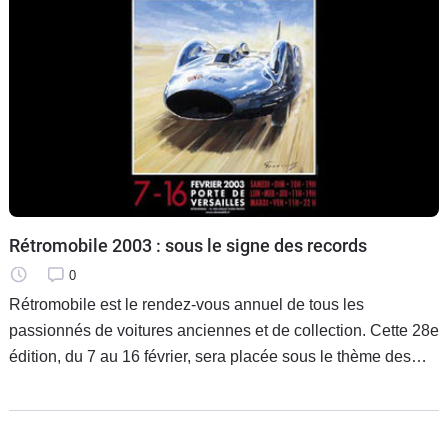
Rétromobile 2003 : sous le signe des records
0
Rétromobile est le rendez-vous annuel de tous les
passionnés de voitures anciennes et de collection. Cette 28e
édition, du 7 au 16 février, sera placée sous le thème des
records. Les visiteurs pourront donc découvrir tous les
bolides qui ont