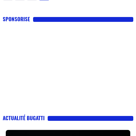
SPONSORISE
ACTUALITÉ BUGATTI