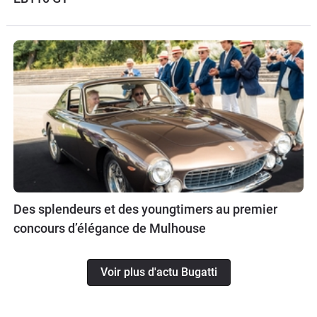
Des splendeurs et des youngtimers au premier
concours d’élégance de Mulhouse
Voir plus d'actu Bugatti