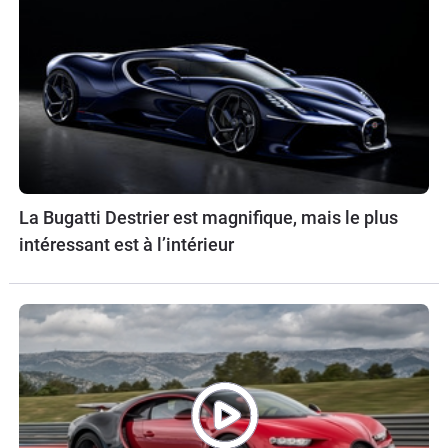
La Bugatti Destrier est magnifique, mais le plus
intéressant est à l’intérieur