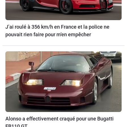
J’ai roulé à 356 km/h en France et la police ne
pouvait rien faire pour m'en empêcher
Alonso a effectivement craqué pour une Bugatti
EB110 GT