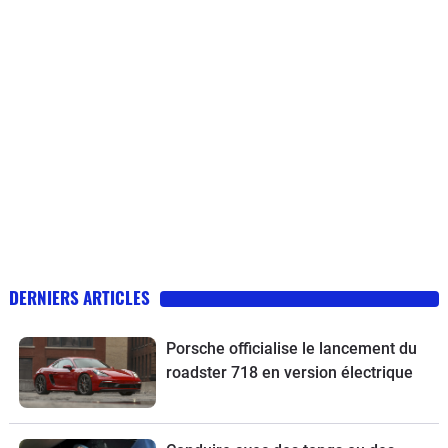
DERNIERS ARTICLES
Porsche officialise le lancement du
roadster 718 en version électrique