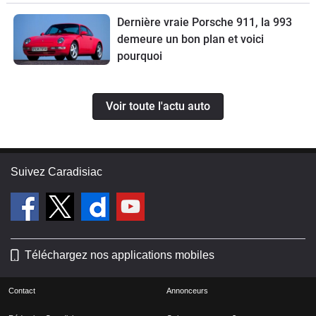
Terramar VZ5.
Dernière vraie Porsche 911, la 993
demeure un bon plan et voici
pourquoi
Voir toute l'actu auto
Suivez Caradisiac
Téléchargez nos applications mobiles
Contact
Annonceurs