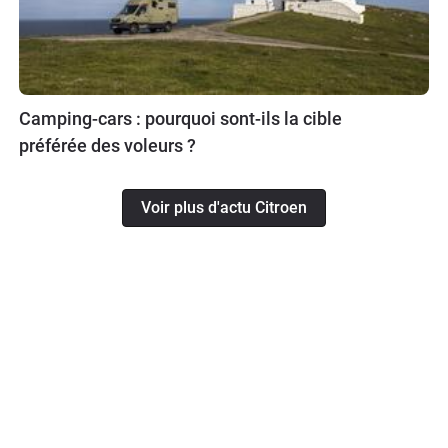
Camping-cars : pourquoi sont-ils la cible
préférée des voleurs ?
Voir plus d'actu Citroen