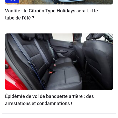
Vanlife : le Citroën Type Holidays sera-t-il le
tube de l’été ?
Épidémie de vol de banquette arrière : des
arrestations et condamnations !