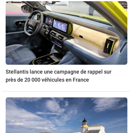
Stellantis lance une campagne de rappel sur
près de 20 000 véhicules en France