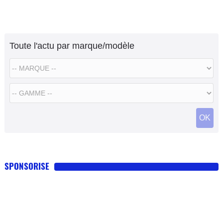
Toute l'actu par marque/modèle
OK
SPONSORISE