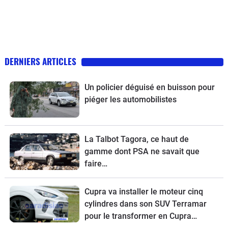
DERNIERS ARTICLES
Un policier déguisé en buisson pour
piéger les automobilistes
La Talbot Tagora, ce haut de
gamme dont PSA ne savait que
faire…
Cupra va installer le moteur cinq
cylindres dans son SUV Terramar
pour le transformer en Cupra