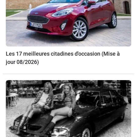
Les 17 meilleures citadines d'occasion (Mise à
jour 08/2026)