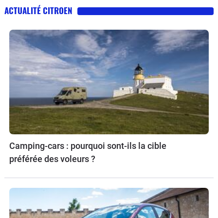
ACTUALITÉ CITROEN
Camping-cars : pourquoi sont-ils la cible
préférée des voleurs ?