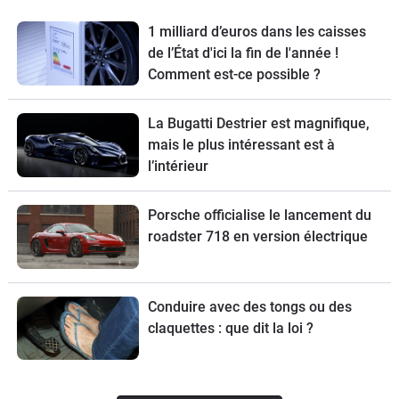
1 milliard d’euros dans les caisses
de l’État d'ici la fin de l'année !
Comment est-ce possible ?
La Bugatti Destrier est magnifique,
mais le plus intéressant est à
l’intérieur
Porsche officialise le lancement du
roadster 718 en version électrique
Conduire avec des tongs ou des
claquettes : que dit la loi ?