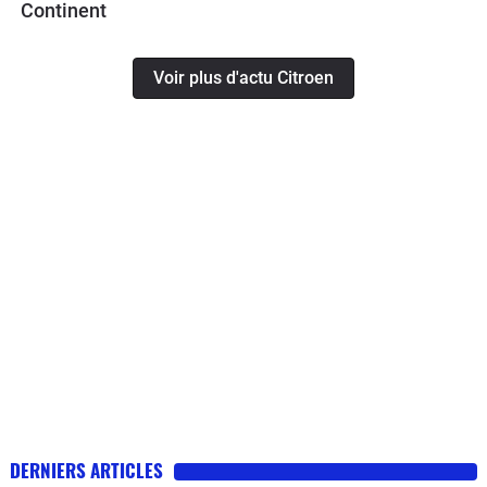
Continent
Voir plus d'actu Citroen
DERNIERS ARTICLES