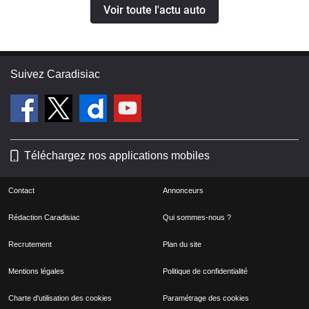
Voir toute l'actu auto
Suivez Caradisiac
Téléchargez nos applications mobiles
Contact
Annonceurs
Rédaction Caradisiac
Qui sommes-nous ?
Recrutement
Plan du site
Mentions légales
Politique de confidentialité
Charte d'utilisation des cookies
Paramétrage des cookies