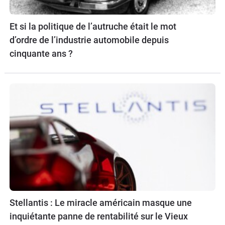
Et si la politique de l’autruche était le mot
d’ordre de l’industrie automobile depuis
cinquante ans ?
Stellantis : Le miracle américain masque une
inquiétante panne de rentabilité sur le Vieux