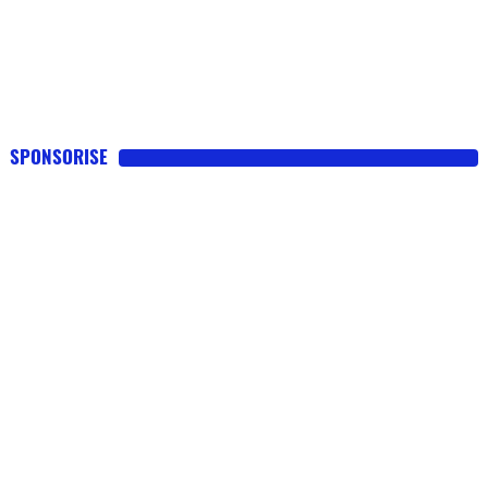
SPONSORISE