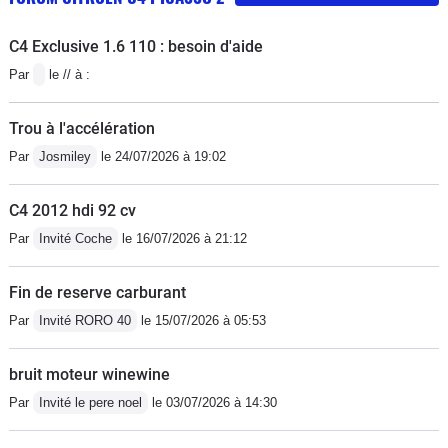
C4 Exclusive 1.6 110 : besoin d'aide
Par
le // à :
Trou à l'accélération
Par
Josmiley
le 24/07/2026 à 19:02
C4 2012 hdi 92 cv
Par
Invité Coche
le 16/07/2026 à 21:12
Fin de reserve carburant
Par
Invité RORO 40
le 15/07/2026 à 05:53
bruit moteur winewine
Par
Invité le pere noel
le 03/07/2026 à 14:30