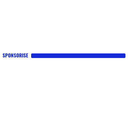
SPONSORISE