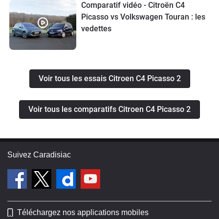
Comparatif vidéo - Citroën C4
Picasso vs Volkswagen Touran : les
vedettes
Voir tous les essais Citroen C4 Picasso 2
Voir tous les comparatifs Citroen C4 Picasso 2
Suivez Caradisiac
Téléchargez nos applications mobiles