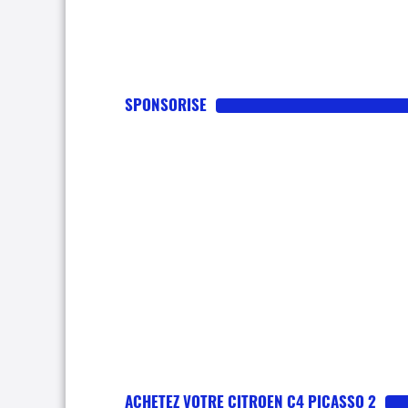
SPONSORISE
ACHETEZ VOTRE CITROEN C4 PICASSO 2