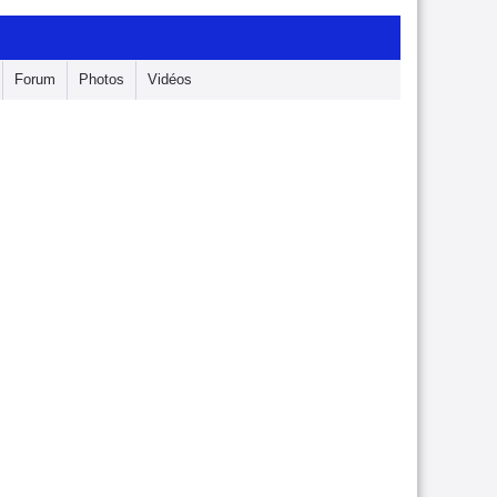
Forum
Photos
Vidéos