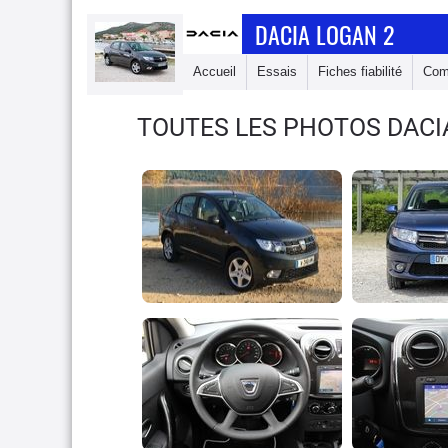
DACIA LOGAN 2
Accueil
Essais
Fiches fiabilité
Com
TOUTES LES PHOTOS DACI