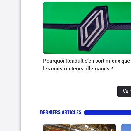
Pourquoi Renault s’en sort mieux que
les constructeurs allemands ?
Voir
DERNIERS ARTICLES