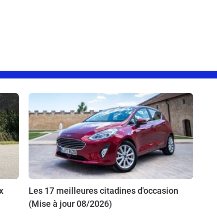
x
Les 17 meilleures citadines d'occasion
(Mise à jour 08/2026)