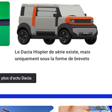
Le Dacia Hispter de série existe, mais
uniquement sous la forme de brevets
 plus d'actu Dacia