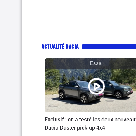
ACTUALITÉ DACIA
Essai
Exclusif : on a testé les deux nouveau
Dacia Duster pick-up 4x4