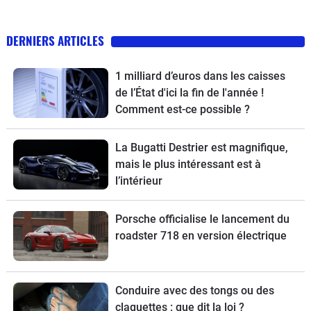
DERNIERS ARTICLES
1 milliard d’euros dans les caisses
de l’État d'ici la fin de l'année !
Comment est-ce possible ?
La Bugatti Destrier est magnifique,
mais le plus intéressant est à
l’intérieur
Porsche officialise le lancement du
roadster 718 en version électrique
Conduire avec des tongs ou des
claquettes : que dit la loi ?