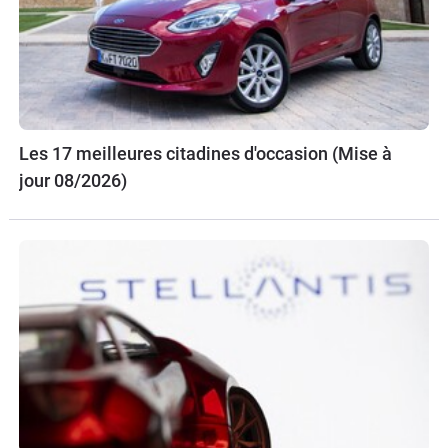
Les 17 meilleures citadines d'occasion (Mise à
jour 08/2026)