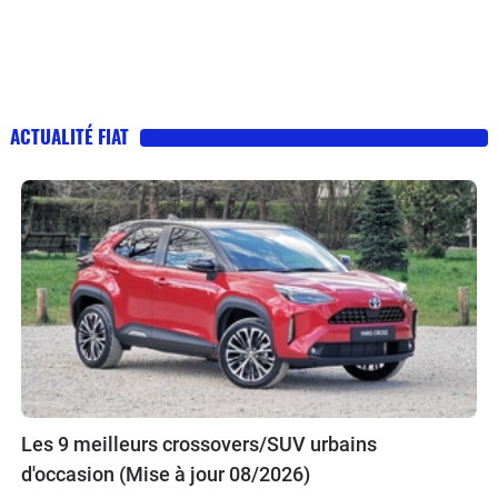
ACTUALITÉ FIAT
Les 9 meilleurs crossovers/SUV urbains
d'occasion (Mise à jour 08/2026)