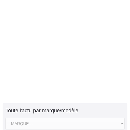
Toute l'actu par marque/modèle