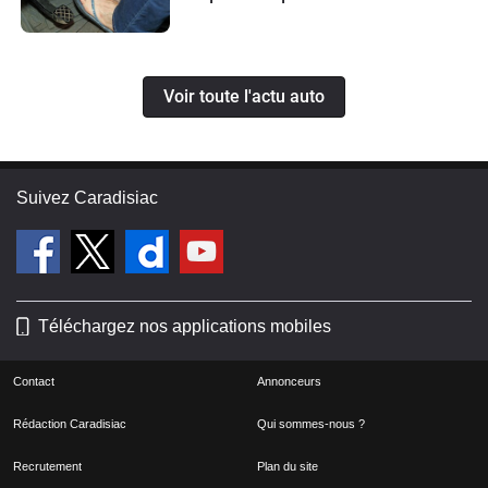
Voir toute l'actu auto
Suivez Caradisiac
Téléchargez nos applications mobiles
Contact
Annonceurs
Rédaction Caradisiac
Qui sommes-nous ?
Recrutement
Plan du site