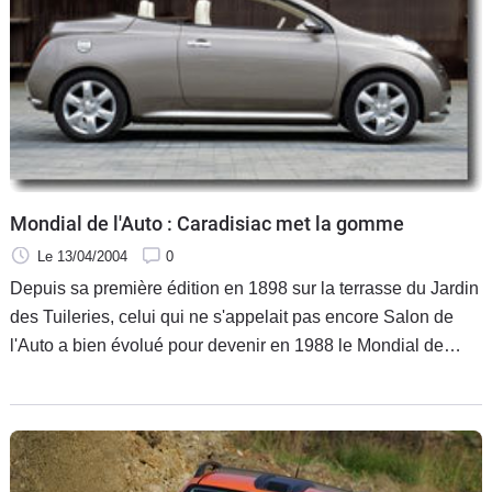
Mondial de l'Auto : Caradisiac met la gomme
Le 13/04/2004
0
Depuis sa première édition en 1898 sur la terrasse du Jardin
des Tuileries, celui qui ne s'appelait pas encore Salon de
l'Auto a bien évolué pour devenir en 1988 le Mondial de
l'Auto. Pour se faire une idée de cette transformation
radicale, il