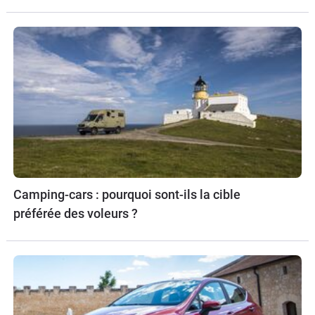
Camping-cars : pourquoi sont-ils la cible
préférée des voleurs ?