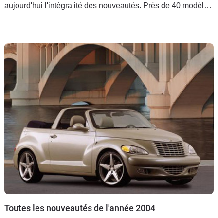
aujourd'hui l'intégralité des nouveautés. Près de 40 modèles
vous attendent.
Toutes les nouveautés de l'année 2004