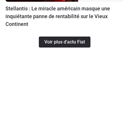
Stellantis : Le miracle américain masque une
inquiétante panne de rentabilité sur le Vieux
Continent
Voir plus d'actu Fiat