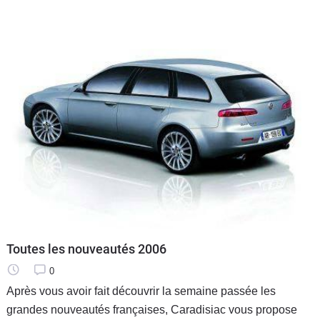
Toutes les nouveautés 2006
0
Après vous avoir fait découvrir la semaine passée les
grandes nouveautés françaises, Caradisiac vous propose