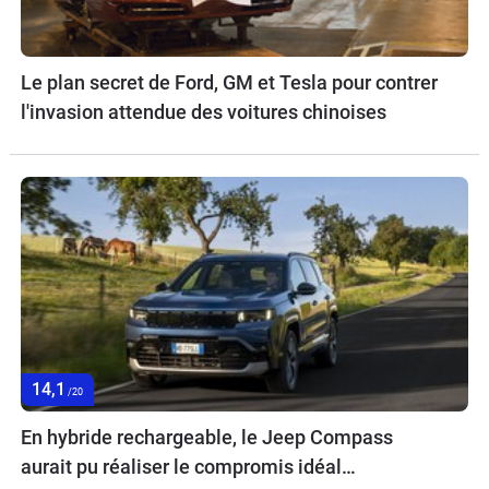
Le plan secret de Ford, GM et Tesla pour contrer
l'invasion attendue des voitures chinoises
14,1
/20
En hybride rechargeable, le Jeep Compass
aurait pu réaliser le compromis idéal…