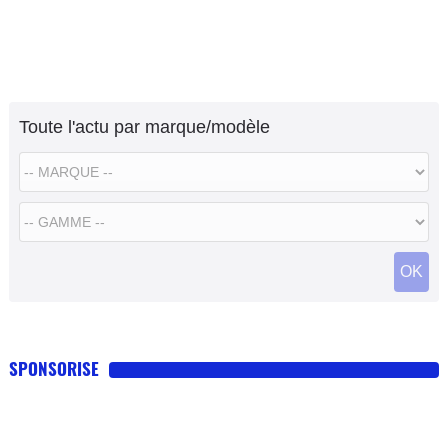
Toute l'actu par marque/modèle
OK
SPONSORISE