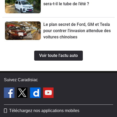
sera-t-il le tube de l’été ?
Le plan secret de Ford, GM et Tesla
pour contrer l'invasion attendue des
voitures chinoises
Voir toute l'actu auto
Suivez Caradisiac
Téléchargez nos applications mobiles