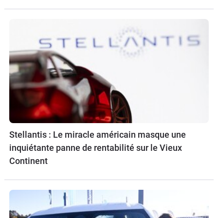
Stellantis : Le miracle américain masque une
inquiétante panne de rentabilité sur le Vieux
Continent