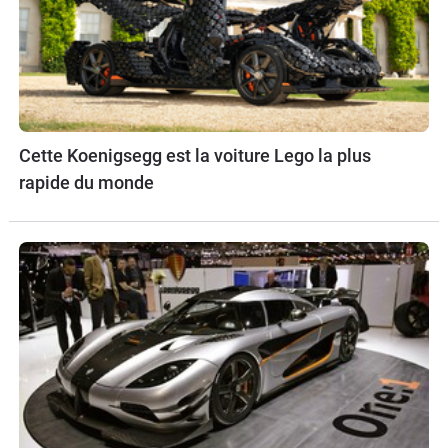
Cette Koenigsegg est la voiture Lego la plus
rapide du monde