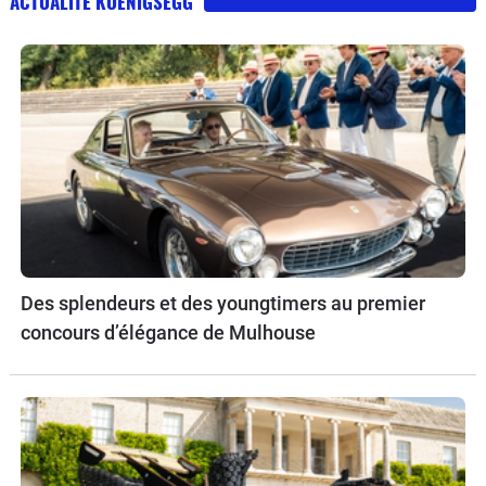
ACTUALITÉ KOENIGSEGG
Des splendeurs et des youngtimers au premier
concours d’élégance de Mulhouse