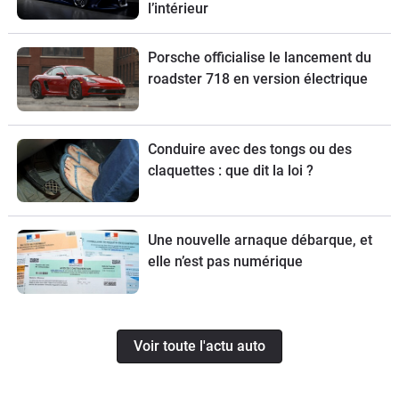
l’intérieur
Porsche officialise le lancement du
roadster 718 en version électrique
Conduire avec des tongs ou des
claquettes : que dit la loi ?
Une nouvelle arnaque débarque, et
elle n’est pas numérique
Voir toute l'actu auto