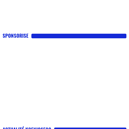
SPONSORISE