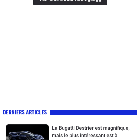
DERNIERS ARTICLES
La Bugatti Destrier est magnifique,
mais le plus intéressant est à