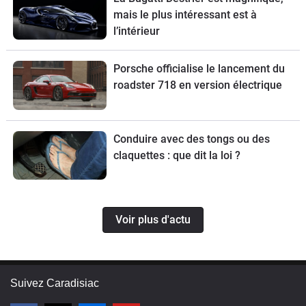
mais le plus intéressant est à
l’intérieur
Porsche officialise le lancement du
roadster 718 en version électrique
Conduire avec des tongs ou des
claquettes : que dit la loi ?
Voir plus d'actu
Suivez Caradisiac