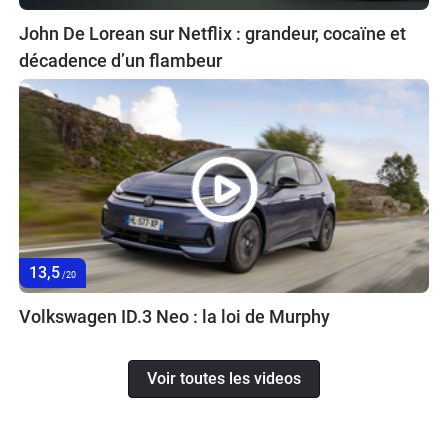
John De Lorean sur Netflix : grandeur, cocaïne et
décadence d’un flambeur
13,5
/20
Volkswagen ID.3 Neo : la loi de Murphy
Voir toutes les videos