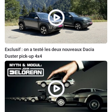
Exclusif : on a testé les deux nouveaux Dacia
Duster pick-up 4x4