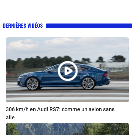
DERNIÈRES VIDÉOS
306 km/h en Audi RS7: comme un avion sans
aile