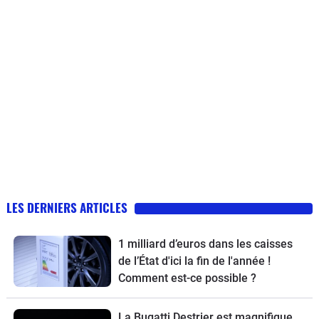
LES DERNIERS ARTICLES
1 milliard d’euros dans les caisses
de l’État d'ici la fin de l'année !
Comment est-ce possible ?
La Bugatti Destrier est magnifique,