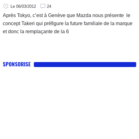
Le 06/03/2012
24
Après Tokyo, c’est à Genève que Mazda nous présente le
concept Takeri qui préfigure la future familiale de la marque
et donc la remplaçante de la 6
SPONSORISE