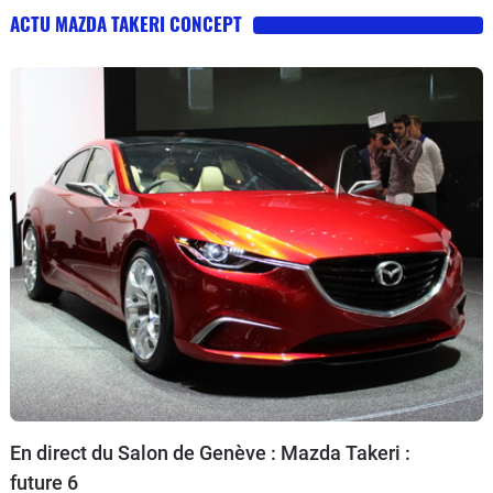
ACTU MAZDA TAKERI CONCEPT
En direct du Salon de Genève : Mazda Takeri :
future 6