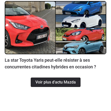
La star Toyota Yaris peut-elle résister à ses
concurrentes citadines hybrides en occasion ?
Voir plus d'actu Mazda