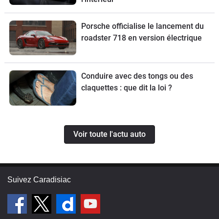
Porsche officialise le lancement du
roadster 718 en version électrique
Conduire avec des tongs ou des
claquettes : que dit la loi ?
Voir toute l'actu auto
Suivez Caradisiac