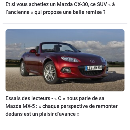
Et si vous achetiez un Mazda CX-30, ce SUV « à
l’ancienne » qui propose une belle remise ?
Essais des lecteurs - « C » nous parle de sa
Mazda MX-5 : « chaque perspective de remonter
dedans est un plaisir d’avance »