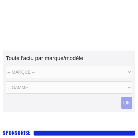
Toute l'actu par marque/modèle
OK
SPONSORISE