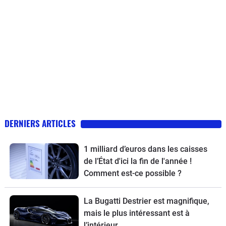
DERNIERS ARTICLES
1 milliard d’euros dans les caisses
de l’État d'ici la fin de l'année !
Comment est-ce possible ?
La Bugatti Destrier est magnifique,
mais le plus intéressant est à
l’intérieur