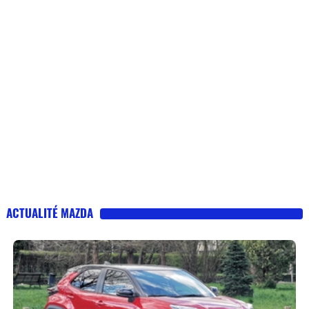
ACTUALITÉ MAZDA