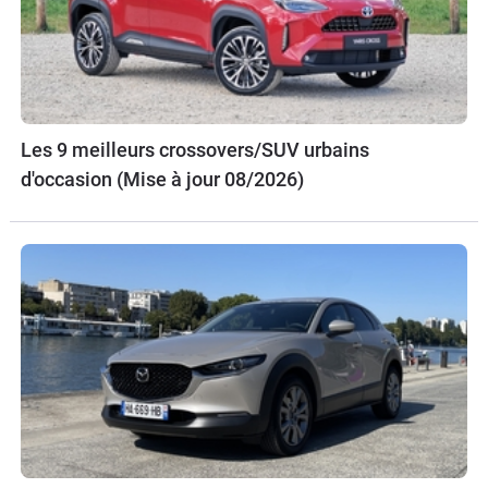
Les 9 meilleurs crossovers/SUV urbains
d'occasion (Mise à jour 08/2026)