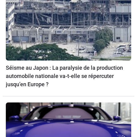
Séisme au Japon : La paralysie de la production
automobile nationale va-t-elle se répercuter
jusqu’en Europe ?