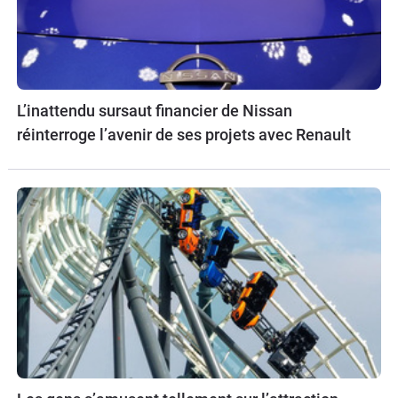
L’inattendu sursaut financier de Nissan
réinterroge l’avenir de ses projets avec Renault