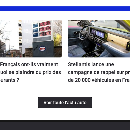
Français ont-ils vraiment
Stellantis lance une
uoi se plaindre du prix des
campagne de rappel sur p
urants ?
de 20 000 véhicules en Fr
Voir toute l'actu auto