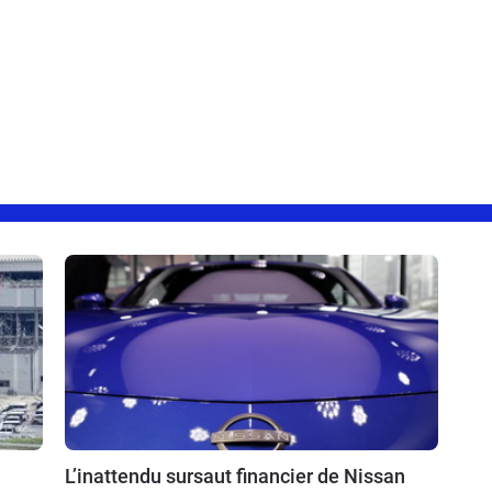
L’inattendu sursaut financier de Nissan