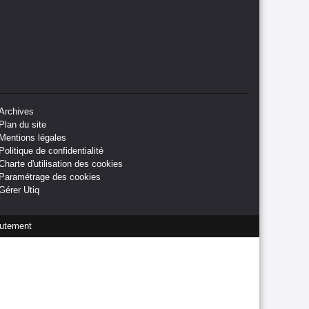
Archives
Plan du site
Mentions légales
Politique de confidentialité
Charte d'utilisation des cookies
Paramétrage des cookies
Gérer Utiq
utement