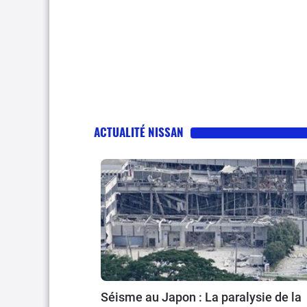
ACTUALITÉ NISSAN
Séisme au Japon : La paralysie de la