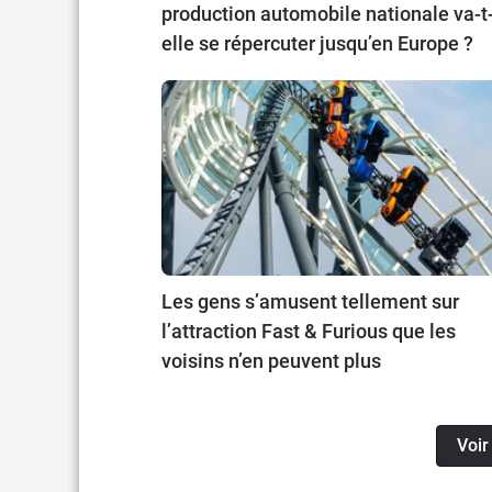
production automobile nationale va-t
elle se répercuter jusqu’en Europe ?
Les gens s’amusent tellement sur
l’attraction Fast & Furious que les
voisins n’en peuvent plus
Voir