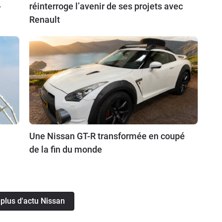
-
réinterroge l’avenir de ses projets avec
Renault
Une Nissan GT-R transformée en coupé
de la fin du monde
 plus d'actu Nissan