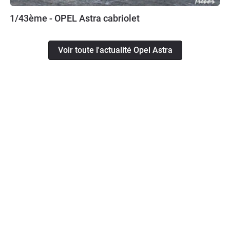
1/43ème - OPEL Astra cabriolet
Voir toute l'actualité Opel Astra