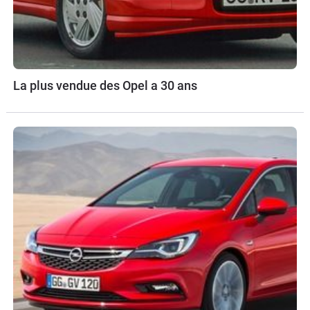
La plus vendue des Opel a 30 ans