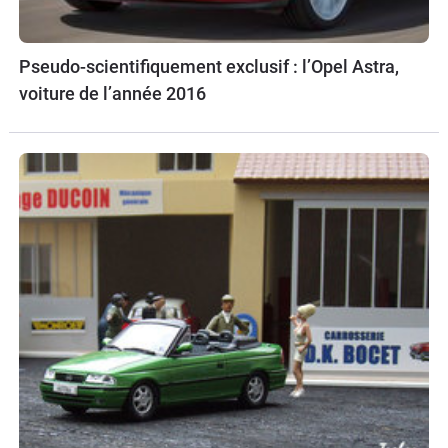
Pseudo-scientifiquement exclusif : l’Opel Astra,
voiture de l’année 2016