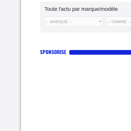
Toute l'actu par marque/modèle
SPONSORISE