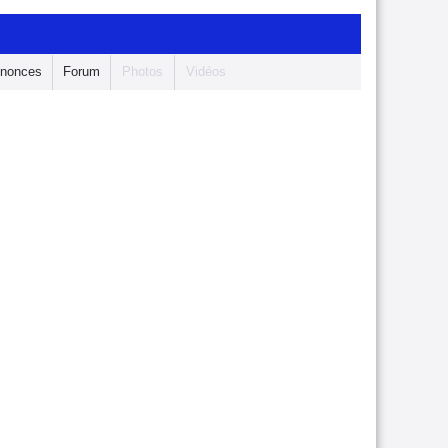
nonces
Forum
Photos
Vidéos