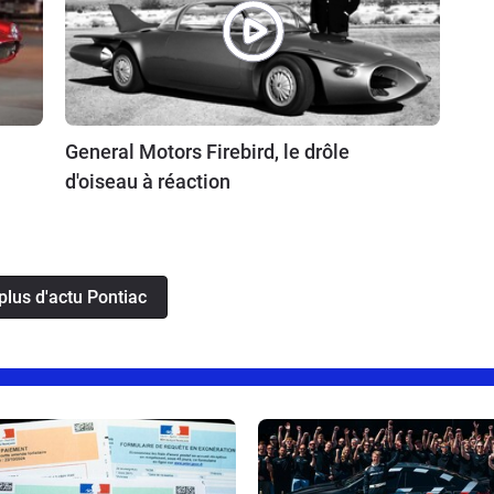
General Motors Firebird, le drôle
d'oiseau à réaction
plus d'actu Pontiac