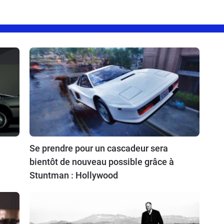
Se prendre pour un cascadeur sera
bientôt de nouveau possible grâce à
Stuntman : Hollywood