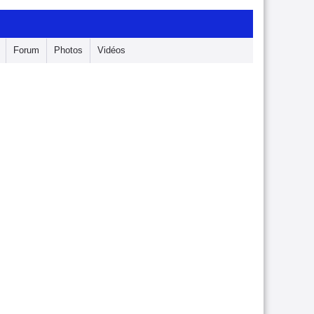
Forum
Photos
Vidéos