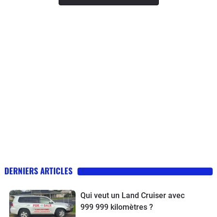
DERNIERS ARTICLES
Qui veut un Land Cruiser avec
999 999 kilomètres ?