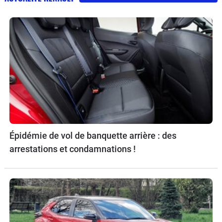
Épidémie de vol de banquette arrière : des
arrestations et condamnations !