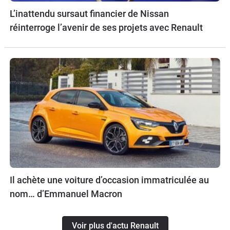
L’inattendu sursaut financier de Nissan
réinterroge l’avenir de ses projets avec Renault
Il achète une voiture d’occasion immatriculée au
nom… d’Emmanuel Macron
Voir plus d'actu Renault