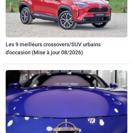
Les 9 meilleurs crossovers/SUV urbains
d'occasion (Mise à jour 08/2026)