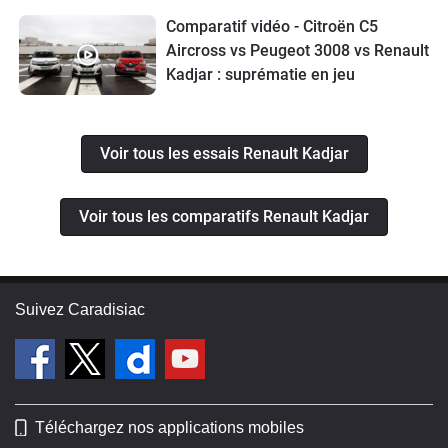
Comparatif vidéo - Citroën C5
Aircross vs Peugeot 3008 vs Renault
Kadjar : suprématie en jeu
Voir tous les essais Renault Kadjar
Voir tous les comparatifs Renault Kadjar
Suivez Caradisiac
Téléchargez nos applications mobiles