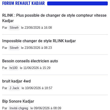
FORUM RENAULT KADJAR
RLINK : Plus possible de changer de style compteur vitesse
Kadjar
Par
Slinefr
le 23/06/2026 à 16:08
Impossible changer de style RLINK kadjar
Par
Slinefr
le 23/06/2026 à 08:23
Besoin conseils électricien auto
Par
hr100
le 11/06/2026 à 15:29
bruit kadjar 4wd
Par
J Jack
le 10/06/2026 à 18:57
Bip Sonore Kadjar
Par
Invité chgreg
le 09/06/2026 à 08:09