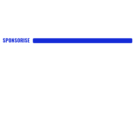
SPONSORISE