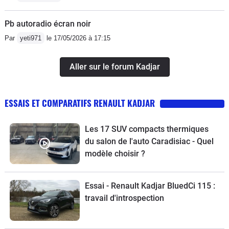
Pb autoradio écran noir
Par
yeti971
le 17/05/2026 à 17:15
Aller sur le forum Kadjar
ESSAIS ET COMPARATIFS RENAULT KADJAR
Les 17 SUV compacts thermiques
du salon de l'auto Caradisiac - Quel
modèle choisir ?
Essai - Renault Kadjar BluedCi 115 :
travail d'introspection