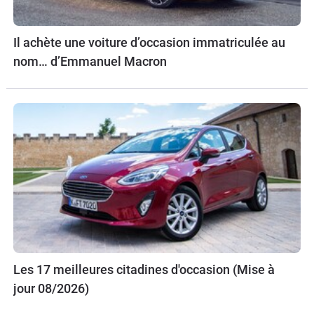
Il achète une voiture d’occasion immatriculée au
nom… d’Emmanuel Macron
Les 17 meilleures citadines d'occasion (Mise à
jour 08/2026)