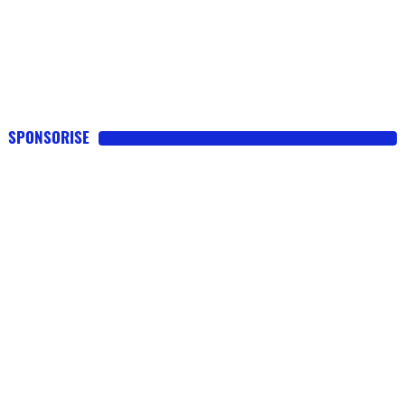
SPONSORISE