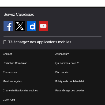
Suivez Caradisiac
Téléchargez nos applications mobiles
Contact
Annonceurs
Rédaction Caradisiac
Qui sommes-nous ?
Recrutement
Plan du site
Mentions légales
Politique de confidentialité
Charte d'utilisation des cookies
Paramétrage des cookies
Gérer Utiq