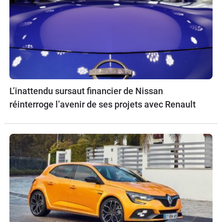
L’inattendu sursaut financier de Nissan
réinterroge l’avenir de ses projets avec Renault