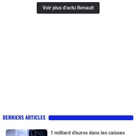
Voir plus d'actu Renault
DERNIERS ARTICLES
1 milliard d’euros dans les caisses