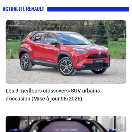
ACTUALITÉ RENAULT
Les 9 meilleurs crossovers/SUV urbains
d'occasion (Mise à jour 08/2026)