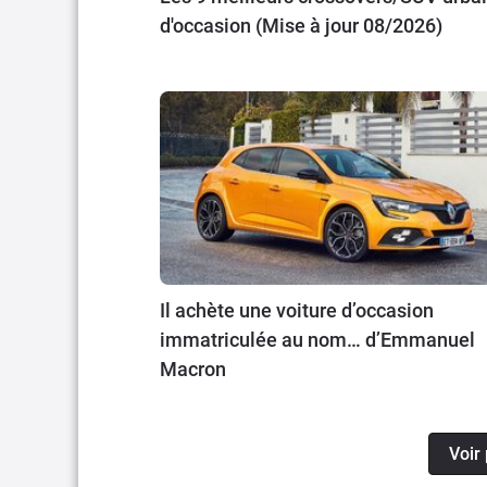
d'occasion (Mise à jour 08/2026)
Il achète une voiture d’occasion
immatriculée au nom… d’Emmanuel
Macron
Voir 