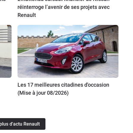
réinterroge l’avenir de ses projets avec
Renault
Les 17 meilleures citadines d'occasion
(Mise à jour 08/2026)
plus d'actu Renault