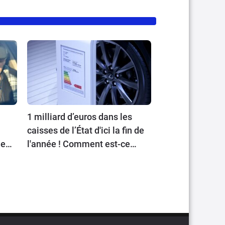
1 milliard d’euros dans les
caisses de l’État d'ici la fin de
ient
l'année ! Comment est-ce
possible ?