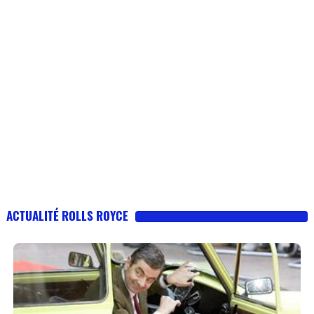
ACTUALITÉ ROLLS ROYCE