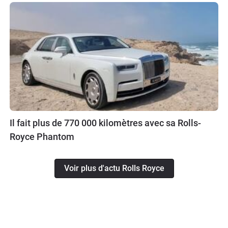
Il fait plus de 770 000 kilomètres avec sa Rolls-
Royce Phantom
Voir plus d'actu Rolls Royce