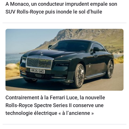
A Monaco, un conducteur imprudent empale son
SUV Rolls-Royce puis inonde le sol d’huile
Contrairement à la Ferrari Luce, la nouvelle
Rolls-Royce Spectre Series II conserve une
technologie électrique « à l’ancienne »