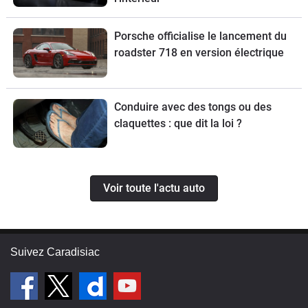
Porsche officialise le lancement du
roadster 718 en version électrique
Conduire avec des tongs ou des
claquettes : que dit la loi ?
Voir toute l'actu auto
Suivez Caradisiac