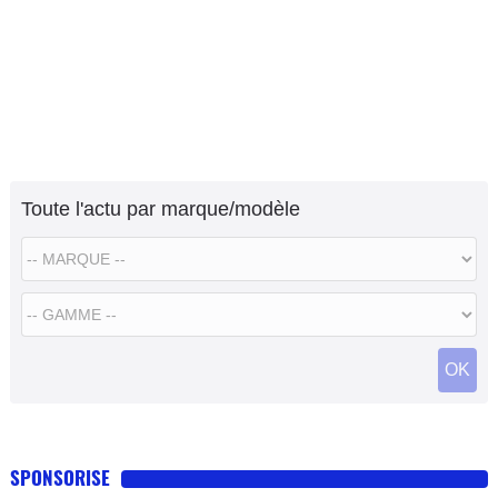
Toute l'actu par marque/modèle
OK
SPONSORISE