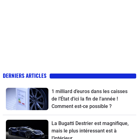
DERNIERS ARTICLES
1 milliard d’euros dans les caisses
de l’État d'ici la fin de l'année !
Comment est-ce possible ?
La Bugatti Destrier est magnifique,
mais le plus intéressant est à
l’intérieur