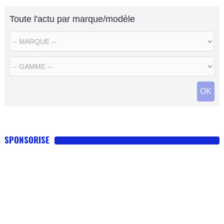
Toute l'actu par marque/modèle
OK
SPONSORISE