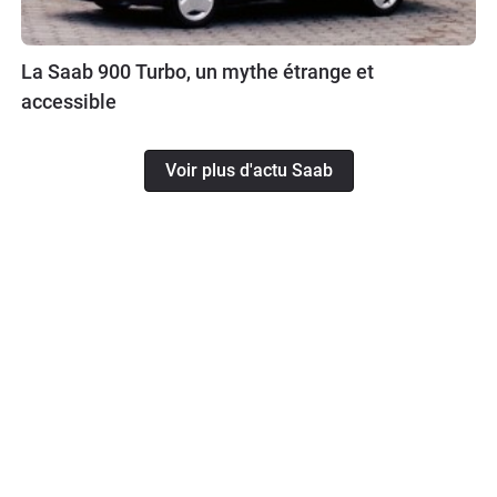
La Saab 900 Turbo, un mythe étrange et
accessible
Voir plus d'actu Saab