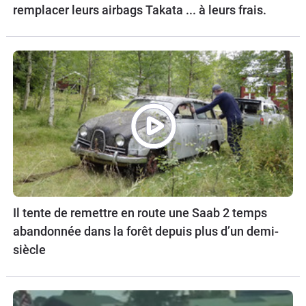
remplacer leurs airbags Takata ... à leurs frais.
Il tente de remettre en route une Saab 2 temps
abandonnée dans la forêt depuis plus d’un demi-
siècle