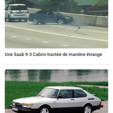
Une Saab 9-3 Cabrio tractée de manière étrange