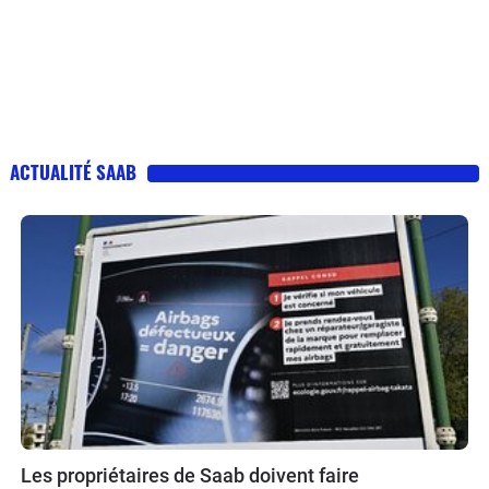
ACTUALITÉ SAAB
Les propriétaires de Saab doivent faire