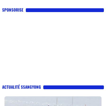
SPONSORISE
ACTUALITÉ SSANGYONG