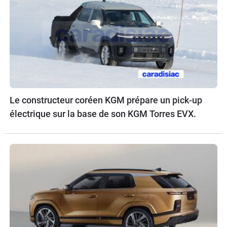
Le constructeur coréen KGM prépare un pick-up
électrique sur la base de son KGM Torres EVX.