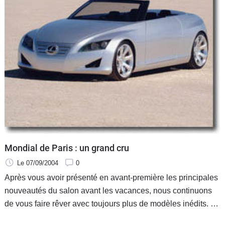
Mondial de Paris : un grand cru
Le 07/09/2004
0
Après vous avoir présenté en avant-première les principales
nouveautés du salon avant les vacances, nous continuons
de vous faire rêver avec toujours plus de modèles inédits. Vu
le nombre de nouveautés automobiles qui seront dévoilées