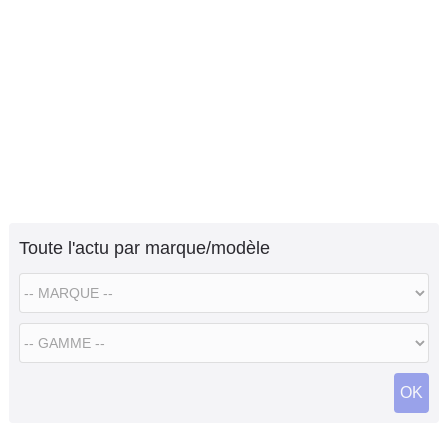
Toute l'actu par marque/modèle
OK