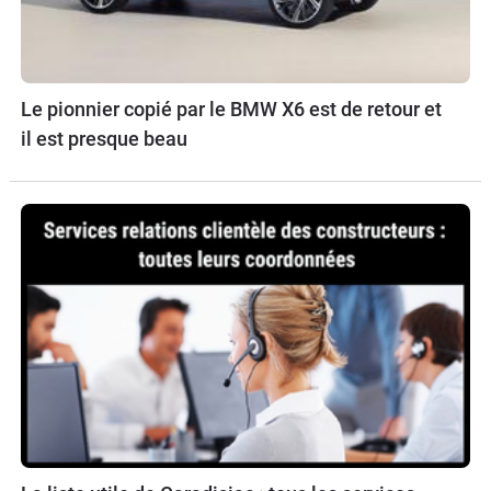
Le pionnier copié par le BMW X6 est de retour et
il est presque beau