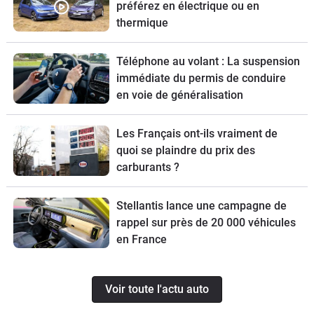
préférez en électrique ou en
thermique
Téléphone au volant : La suspension
immédiate du permis de conduire
en voie de généralisation
Les Français ont-ils vraiment de
quoi se plaindre du prix des
carburants ?
Stellantis lance une campagne de
rappel sur près de 20 000 véhicules
en France
Voir toute l'actu auto