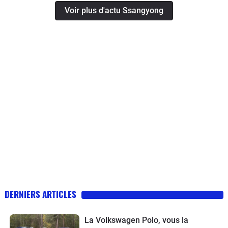
Voir plus d'actu Ssangyong
DERNIERS ARTICLES
La Volkswagen Polo, vous la