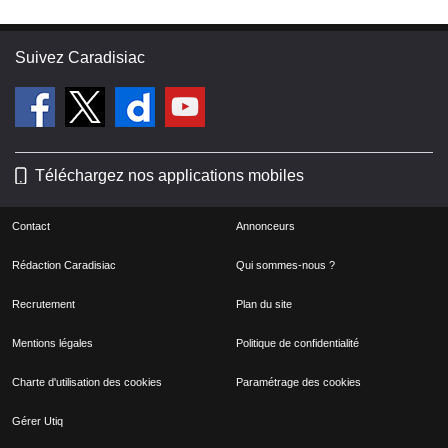
Suivez Caradisiac
Téléchargez nos applications mobiles
Contact
Annonceurs
Rédaction Caradisiac
Qui sommes-nous ?
Recrutement
Plan du site
Mentions légales
Politique de confidentialité
Charte d'utilisation des cookies
Paramétrage des cookies
Gérer Utiq